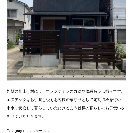
外壁の仕上げ材によってメンテナンス方法や修繕時期は様々です。
エヌテックはお引渡し後もお客様の家守りとして定期点検を行い、
末永く安心して暮らしていただけるよう皆様の暮らしのお手伝いを
させていただきます。
Category /
メンテナンス