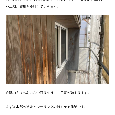
や工期、費用を検討していきます。
近隣の方々へあいさつ回りを行い、工事が始まります。
まずは木部の塗装とシーリングの打ちかえ作業です。