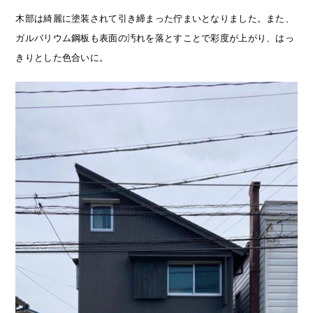
木部は綺麗に塗装されて引き締まった佇まいとなりました。また、
ガルバリウム鋼板も表面の汚れを落とすことで彩度が上がり、はっ
きりとした色合いに。