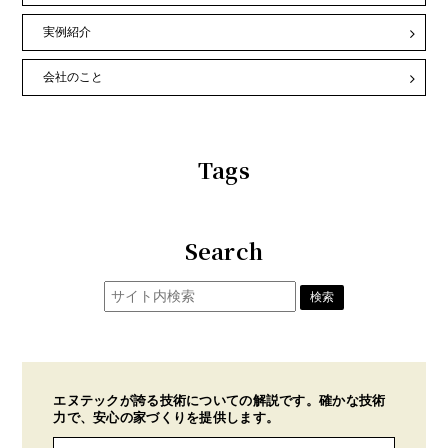
実例紹介
会社のこと
Tags
Search
エヌテックが誇る技術についての解説です。確かな技術
力で、安心の家づくりを提供します。