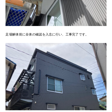
足場解体前に全体の確認を入念に行い、工事完了です。