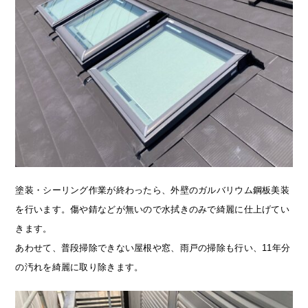
塗装・シーリング作業が終わったら、外壁のガルバリウム鋼板美装
を行います。傷や錆などが無いので水拭きのみで綺麗に仕上げてい
きます。
あわせて、普段掃除できない屋根や窓、雨戸の掃除も行い、11年分
の汚れを綺麗に取り除きます。