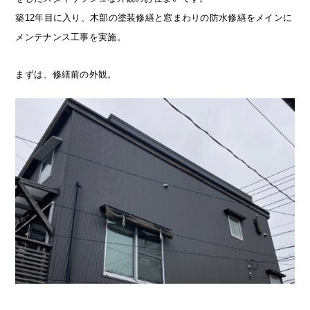
築12年目に入り、木部の塗装修繕と窓まわりの防水修繕をメインに
メンテナンス工事を実施。
まずは、修繕前の外観。