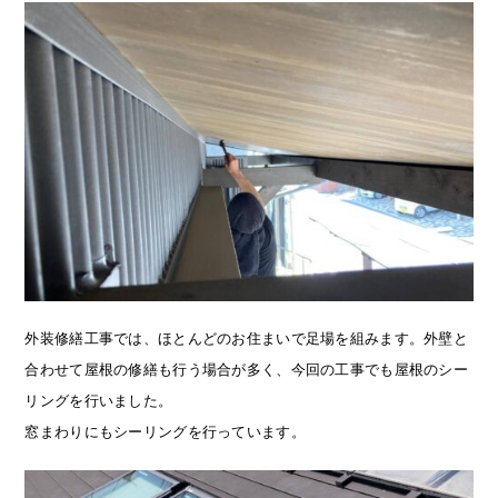
外装修繕工事では、ほとんどのお住まいで足場を組みます。外壁と
合わせて屋根の修繕も行う場合が多く、今回の工事でも屋根のシー
リングを行いました。
窓まわりにもシーリングを行っています。