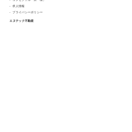
求人情報
プライバシーポリシー
エヌテック不動産