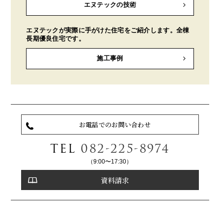
エヌテックの技術
エヌテックが実際に手がけた住宅をご紹介します。全棟
長期優良住宅です。
施工事例
お電話でのお問い合わせ
TEL
082-225-8974
（9:00〜17:30）
資料請求