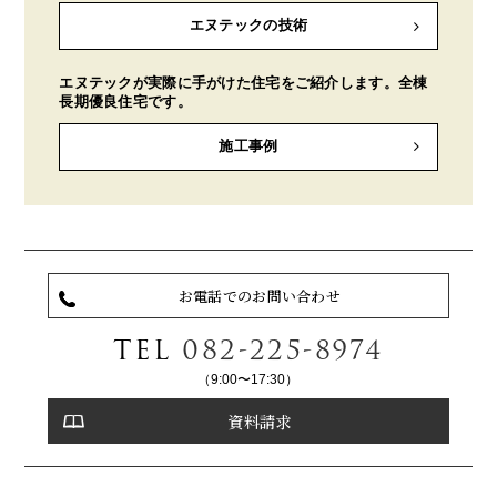
エヌテックの技術
エヌテックが実際に手がけた住宅をご紹介します。全棟
長期優良住宅です。
施工事例
お電話でのお問い合わせ
TEL
082-225-8974
（9:00〜17:30）
資料請求