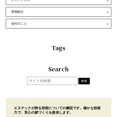
メンテナンス
実例紹介
会社のこと
Tags
Search
エヌテックが誇る技術についての解説です。確かな技術
力で、安心の家づくりを提供します。