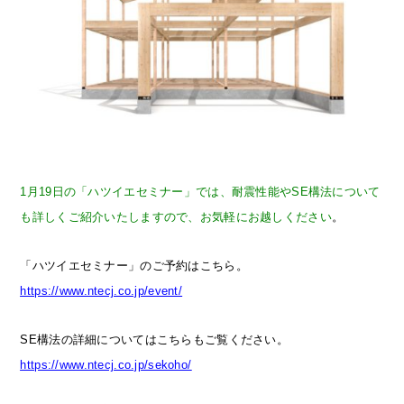
1月19日の「ハツイエセミナー」では、耐震性能やSE構法について
も詳しくご紹介いたしますので、お気軽にお越しください
。
「ハツイエセミナー」のご予約はこちら。
https://www.ntecj.co.jp/event/
SE構法の詳細についてはこちらもご覧ください。
https://www.ntecj.co.jp/sekoho/