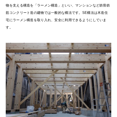
物を支える構造を「ラーメン構造」といい、マンションなど鉄骨鉄
筋コンクリート造の建物では一般的な構法です。SE構法は木造住
宅にラーメン構造を取り入れ、安全に利用できるようにしていま
す。