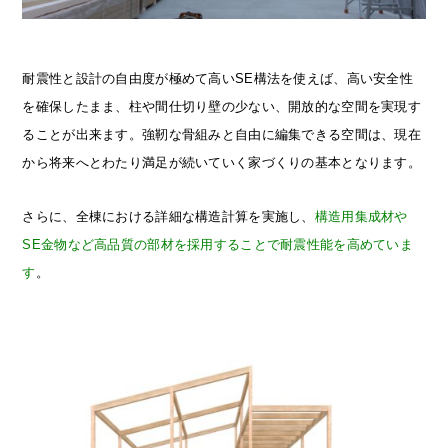
耐震性と設計の自由度が極めて高いSE構法を使えば、高い安全性
を確保したまま、柱や間仕切り壁の少ない、開放的な空間を実現す
ることが出来ます。強靭な骨組みと自由に編集できる空間は、現在
から将来へとわたり満足が続いていく家づくりの基本となります。
さらに、全棟における詳細な構造計算を実施し、
構造用集成材や
SE金物など高品質の部材を採用することで耐震性能を高めていま
す
。