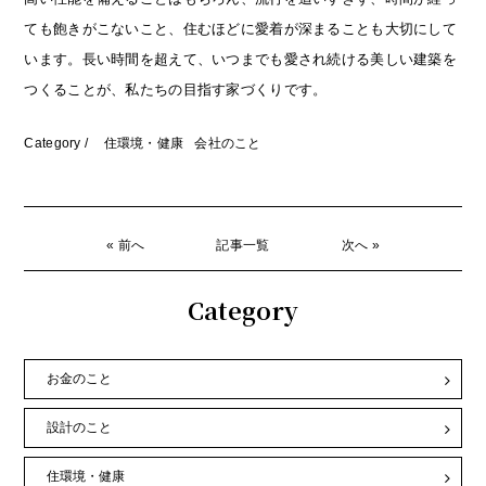
ても飽きがこないこと、住むほどに愛着が深まることも大切にして
います。長い時間を超えて、いつまでも愛され続ける美しい建築を
つくることが、私たちの目指す家づくりです。
Category /
住環境・健康
会社のこと
« 前へ
記事一覧
次へ »
Category
お金のこと
設計のこと
住環境・健康