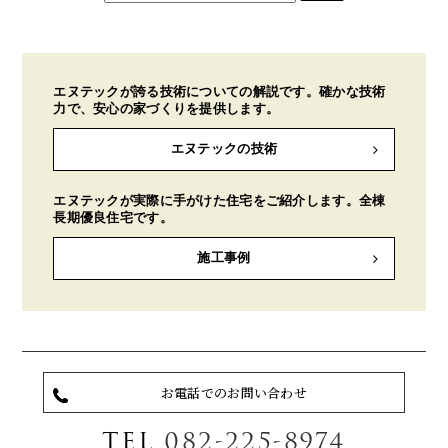
エヌテックが誇る技術についての解説です。確かな技術
力で、安心の家づくりを提供します。
エヌテックの技術
エヌテックが実際に手がけた住宅をご紹介します。全棟
長期優良住宅です。
施工事例
お電話でのお問い合わせ
TEL
082-225-8974