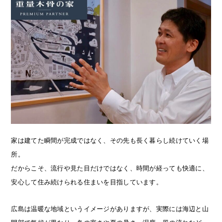
家は建てた瞬間が完成ではなく、その先も長く暮らし続けていく場
所。
だからこそ、流行や見た目だけではなく、時間が経っても快適に、
安心して住み続けられる住まいを目指しています。
広島は温暖な地域というイメージがありますが、実際には海辺と山