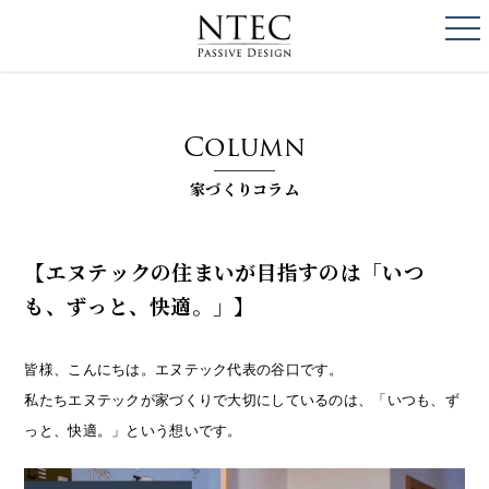
togg
NTEC
PASSIVE DESI
Column
家づくりコラム
【エヌテックの住まいが目指すのは「いつ
も、ずっと、快適。」】
皆様、こんにちは。エヌテック代表の谷口です。
私たちエヌテックが家づくりで大切にしているのは、「いつも、ず
っと、快適。」という想いです。