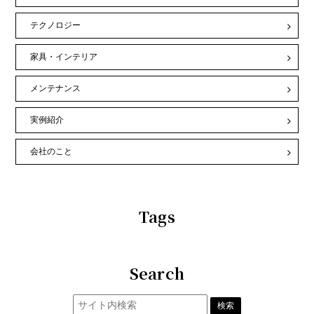
テクノロジー
家具・インテリア
メンテナンス
実例紹介
会社のこと
Tags
Search