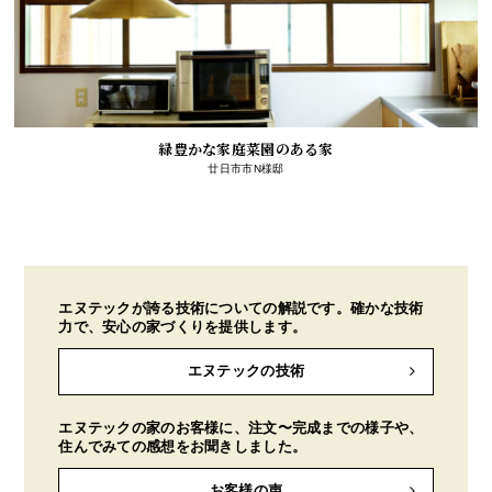
緑豊かな家庭菜園のある家
廿日市市N様邸
エヌテックが誇る技術についての解説です。確かな技術
力で、安心の家づくりを提供します。
エヌテックの技術
エヌテックの家のお客様に、注文〜完成までの様子や、
住んでみての感想をお聞きしました。
お客様の声