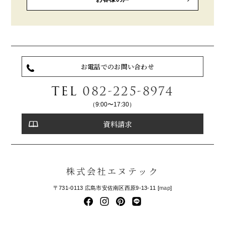
お電話でのお問い合わせ
TEL
082-225-8974
（9:00〜17:30）
資料請求
株式会社エヌテック
〒731-0113 広島市安佐南区西原9-13-11 [
map
]