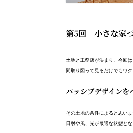
第5回 小さな家
土地と工務店が決まり、今回は
間取り図って見るだけでもワク
パッシブデザインを
その土地の条件によると思いま
日射や風、光が最適な状態とな