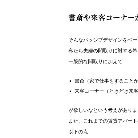
書斎や来客コーナー
そんなパッシブデザインをベー
私たち夫婦の間取りに対する希
一般的な間取りに加えて
書斎（家で仕事をすること
来客コーナー（ときどき来
が欲しいなという考えがありま
また、これまでの賃貸アパート
以下の点