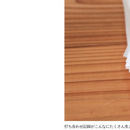
打ち合わせ記録がこんなにたくさん生