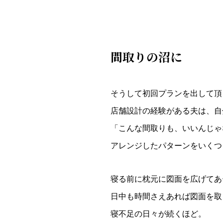
間取りの沼に
そうして初回プランを出して頂
店舗設計の経験がある夫は、自
「こんな間取りも、いいんじゃ
アレンジしたパターンをいくつ
寝る前に枕元に図面を広げてあ
日中も時間さえあれば図面を取
寝不足の日々が続くほど。