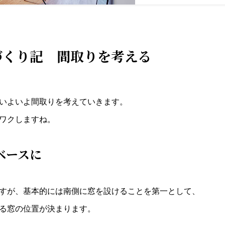
づくり記 間取りを考える
いよいよ間取りを考えていきます。
ワクしますね。
ベースに
すが、
基本的には南側に窓を設けることを第一として、
る窓の位置が決まります。