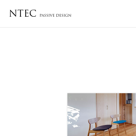
NTEC
PASSIVE DESIGN
会社概要・沿革・アクセス
コンセプト
フローチ