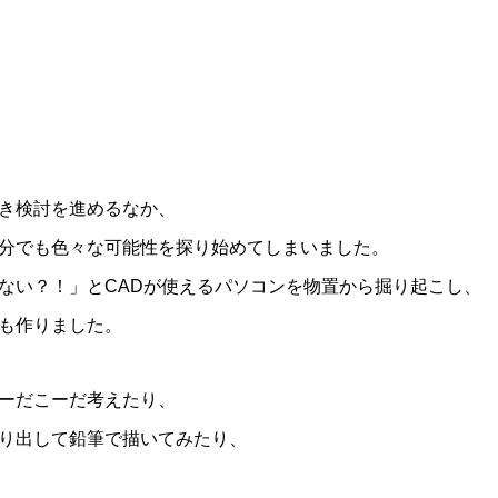
き検討を進めるなか、
分でも色々な可能性を探り始めてしまいました。
ない？！」とCADが使えるパソコンを物置から掘り起こし、
も作りました。
ーだこーだ考えたり、
り出して鉛筆で描いてみたり、