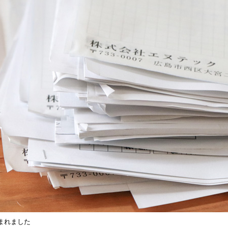
まれました