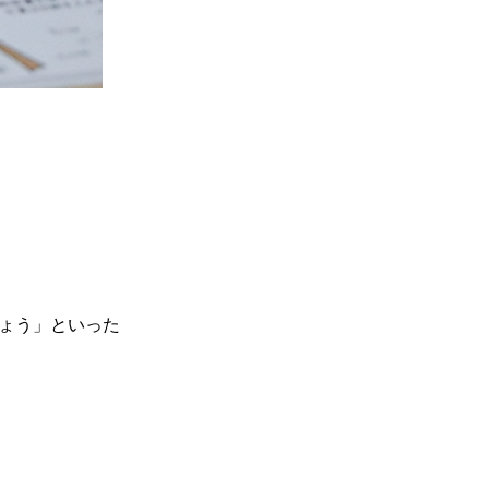
ょう」といった