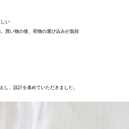
欲しい
劫。買い物の後、荷物の運び込みが負担
えし、設計を進めていただきました。