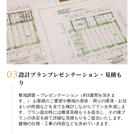
03
設計プランプレゼンテーション・見積も
り
敷地調査～プレゼンテーション（約3週間を頂きま
す。） お客様のご要望や敷地の形状・周りの環境・お住
まいの性能などを全てを検討しながらプランを作成しま
す。プラン提出時には概算見積もりを提出し、その後プ
ランの決定を経て詳細な見積もりをご提出いたします。
建物の仕様・工事の内容などを決めていきます。