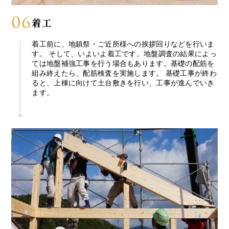
06
着工
着工前に、地鎮祭・ご近所様への挨拶回りなどを行いま
す。 そして、いよいよ着工です。地盤調査の結果によっ
ては地盤補強工事を行う場合もあります。基礎の配筋を
組み終えたら、配筋検査を実施します。 基礎工事が終わ
ると、上棟に向けて土台敷きを行い、工事が進んでいき
ます。