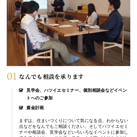
01
なんでも相談を承ります
見学会、ハツイエセミナー、個別相談会などイベン
トへのご参加
資金計画
まずは、住まいづくりについて気になる点、わからない
点などをなんでもご相談ください。そしてハツイエセミ
ナーや相談会、見学会などいろいろなイベントに参加し