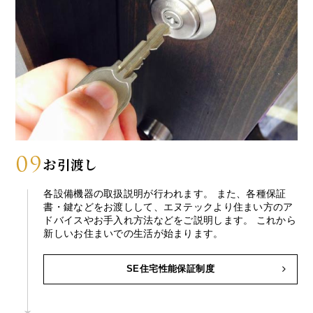
09
お引渡し
各設備機器の取扱説明が行われます。 また、各種保証
書・鍵などをお渡しして、エヌテックより住まい方のア
ドバイスやお手入れ方法などをご説明します。 これから
新しいお住まいでの生活が始まります。
SE住宅性能保証制度