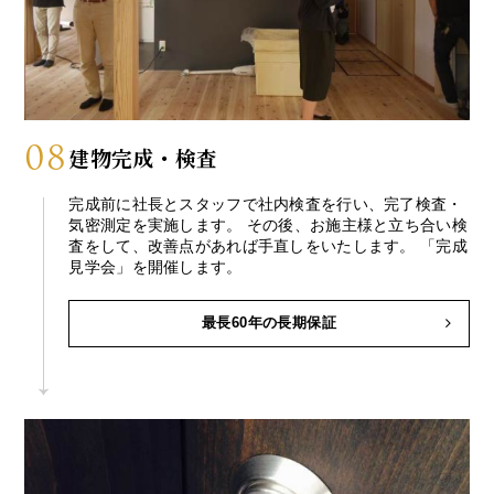
08
建物完成・検査
完成前に社長とスタッフで社内検査を行い、完了検査・
気密測定を実施します。 その後、お施主様と立ち合い検
査をして、改善点があれば手直しをいたします。 「完成
見学会」を開催します。
最長60年の長期保証