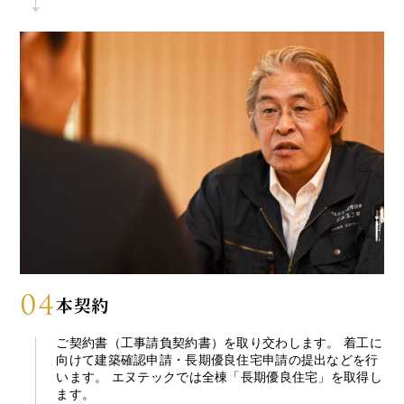
04
本契約
ご契約書（工事請負契約書）を取り交わします。 着工に
向けて建築確認申請・長期優良住宅申請の提出などを行
います。 エヌテックでは全棟「長期優良住宅」を取得し
ます。