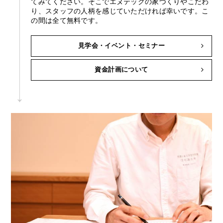
てみてください。そこでエヌテックの家づくりやこだわ
り、スタッフの人柄を感じていただければ幸いです。こ
の間は全て無料です。
見学会・イベント・セミナー
資金計画について