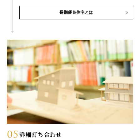
長期優良住宅とは
05
詳細打ち合わせ