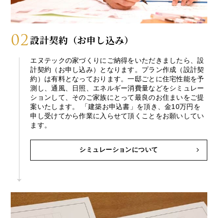
02
設計契約（お申し込み）
エヌテックの家づくりにご納得をいただきましたら、設
計契約（お申し込み）となります。プラン作成（設計契
約）は有料となっております。一邸ごとに住宅性能を予
測し、通風、日照、エネルギー消費量などをシミュレー
ションして、そのご家族にとって最良のお住まいをご提
案いたします。 「建築お申込書」を頂き、金10万円を
申し受けてから作業に入らせて頂くことをお願いしてい
ます。
シミュレーションについて