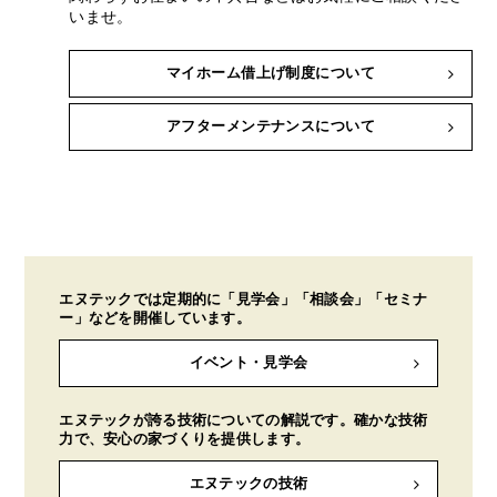
いませ。
マイホーム借上げ制度について
アフターメンテナンスについて
エヌテックでは定期的に「見学会」「相談会」「セミナ
ー」などを開催しています。
イベント・見学会
エヌテックが誇る技術についての解説です。確かな技術
力で、安心の家づくりを提供します。
エヌテックの技術