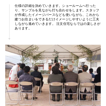
仕様の詳細を決めていきます。ショールームへ行った
り、サンプルを見ながら打ち合わせをします。スタッフ
が作成したイメージパースなども使いながら、これから
建つお住まいをできるだけイメージしやすいように工夫
しながら進めていきます。 注文住宅ならではの楽しさが
あります。