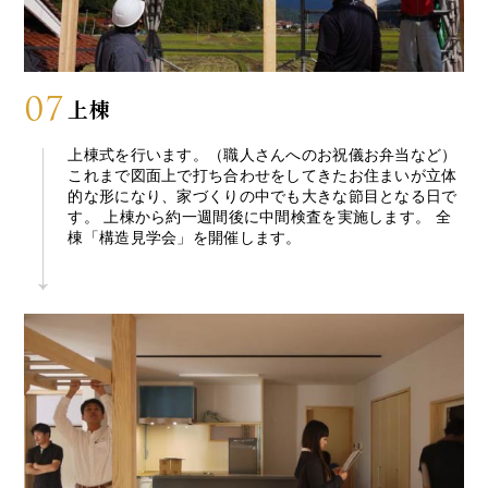
07
上棟
上棟式を行います。（職人さんへのお祝儀お弁当など）
これまで図面上で打ち合わせをしてきたお住まいが立体
的な形になり、家づくりの中でも大きな節目となる日で
す。 上棟から約一週間後に中間検査を実施します。 全
棟「構造見学会」を開催します。