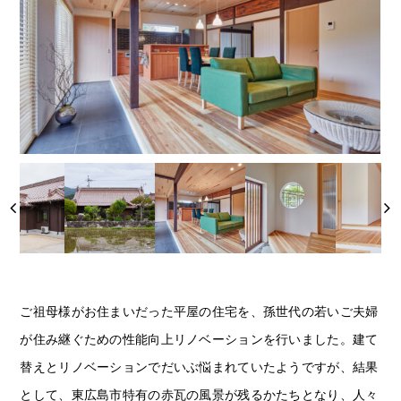
ご祖母様がお住まいだった平屋の住宅を、孫世代の若いご夫婦
が住み継ぐための性能向上リノベーションを行いました。建て
替えとリノベーションでだいぶ悩まれていたようですが、結果
として、東広島市特有の赤瓦の風景が残るかたちとなり、人々