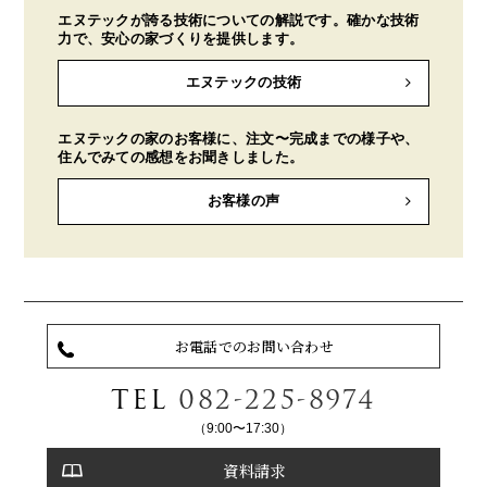
エヌテックが誇る技術についての解説です。確かな技術
力で、安心の家づくりを提供します。
エヌテックの技術
エヌテックの家のお客様に、注文〜完成までの様子や、
住んでみての感想をお聞きしました。
お客様の声
お電話でのお問い合わせ
TEL
082-225-8974
（9:00〜17:30）
資料請求