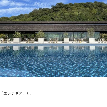
「エレテギア」と、