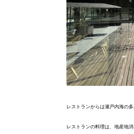
レストランからは瀬戸内海の多
レストランの料理は、地産地消