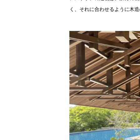
く、それに合わせるように木造