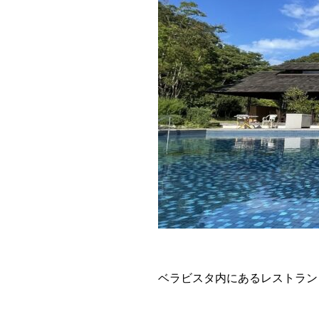
ベラビスタ内にあるレストラン