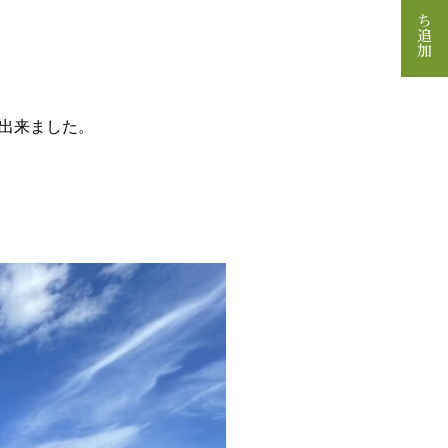
出来ました。