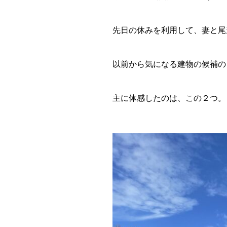
先日の休みを利用して、妻と尾
以前から気になる建物の候補の
主に体感したのは、この２つ。