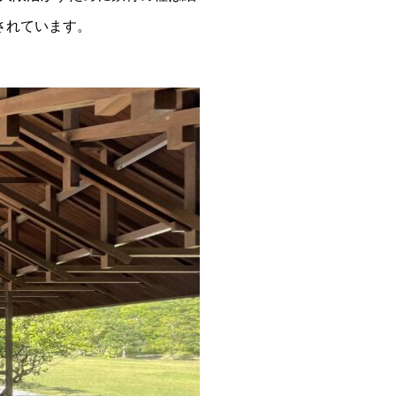
されています。