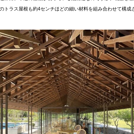
のトラス屋根も約4センチほどの細い材料を組み合わせて構成