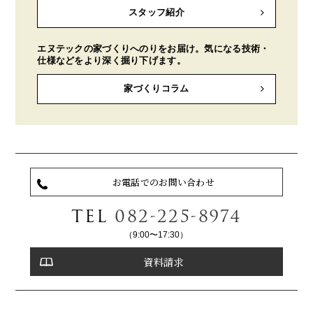
スタッフ紹介
エヌテックの家づくりへのりをお届け。気になる技術・
仕様などをより深く掘り下げます。
家づくりコラム
お電話でのお問い合わせ
TEL
082-225-8974
（9:00〜17:30）
資料請求