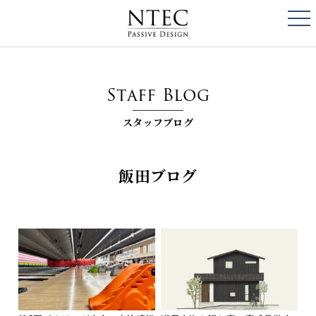
togg
NTEC
PASSIVE DESI
Staff Blog
スタッフブログ
飯田ブログ