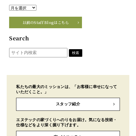
以前のStaff Blogはこちら
Search
私たちの最大のミッションは、「お客様に幸せになって
いただくこと。」
スタッフ紹介
エヌテックの家づくりへのりをお届け。気になる技術・
仕様などをより深く掘り下げます。