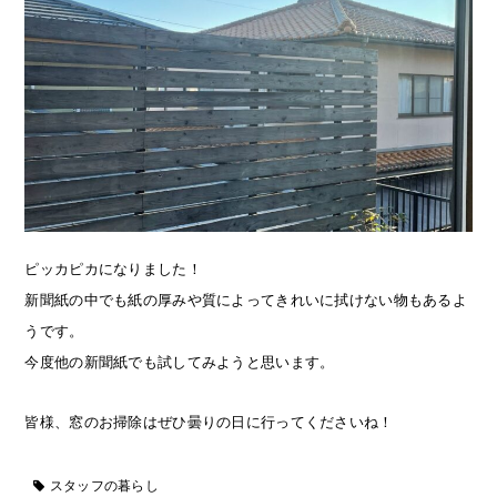
ピッカピカになりました！
新聞紙の中でも紙の厚みや質によってきれいに拭けない物もあるよ
うです。
今度他の新聞紙でも試してみようと思います。
皆様、窓のお掃除はぜひ曇りの日に行ってくださいね！
スタッフの暮らし