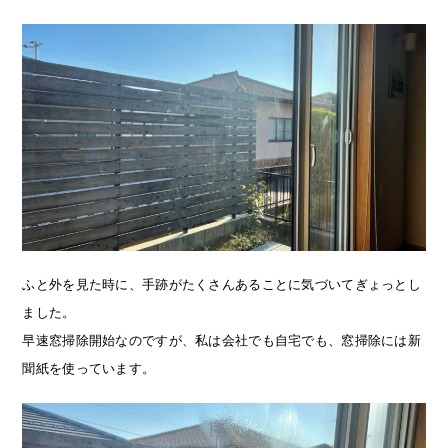
ふと外を見た時に、手跡がたくさんあることに気づいてぎょっとし
ました。
早速窓掃除開始なのですが、私は会社でも自宅でも、窓掃除には新
聞紙を使っています。