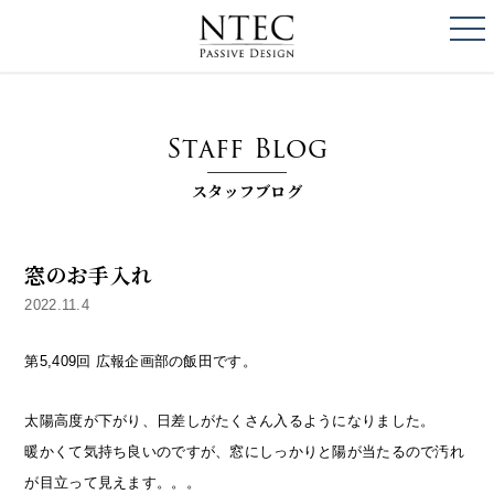
togg
NTEC
PASSIVE DESI
Staff Blog
スタッフブログ
窓のお手入れ
2022.11.4
第5,409回 広報企画部の飯田です。
太陽高度が下がり、日差しがたくさん入るようになりました。
暖かくて気持ち良いのですが、窓にしっかりと陽が当たるので汚れ
が目立って見えます。。。