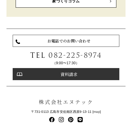
家づくりコラム
お電話でのお問い合わせ
TEL
082-225-8974
（9:00〜17:30）
資料請求
株式会社エヌテック
〒731-0113 広島市安佐南区西原9-13-11 [
map
]