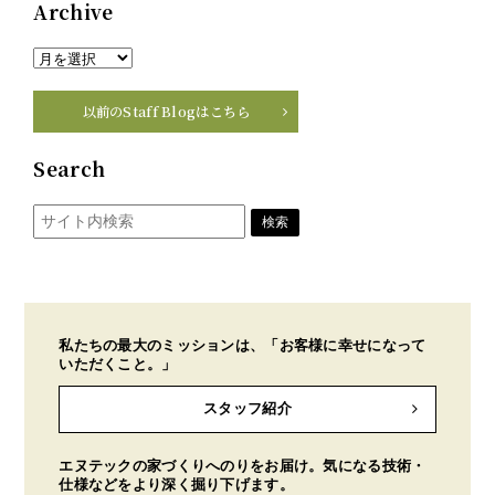
Archive
以前のStaff Blogはこちら
Search
私たちの最大のミッションは、「お客様に幸せになって
いただくこと。」
スタッフ紹介
エヌテックの家づくりへのりをお届け。気になる技術・
仕様などをより深く掘り下げます。