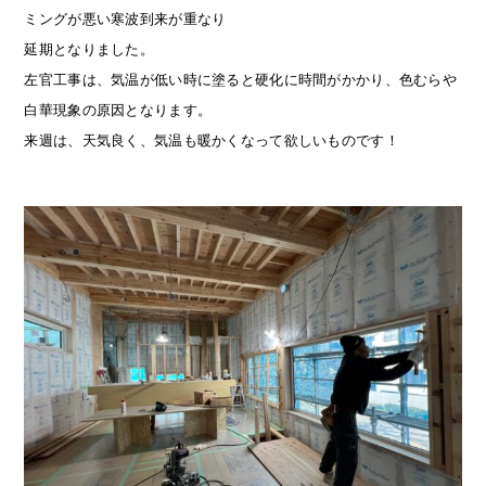
ミングが悪い寒波到来が重なり
延期となりました。
左官工事は、気温が低い時に塗ると硬化に時間がかかり、色むらや
白華現象の原因となります。
来週は、天気良く、気温も暖かくなって欲しいものです！