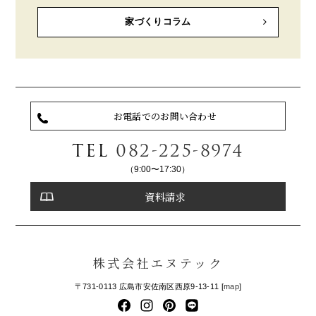
家づくりコラム
お電話でのお問い合わせ
TEL
082-225-8974
（9:00〜17:30）
資料請求
株式会社エヌテック
〒731-0113 広島市安佐南区西原9-13-11 [
map
]