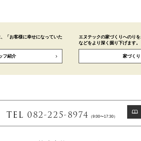
は、「お客様に幸せになっていた
エヌテックの家づくりへのりを
などをより深く掘り下げます。
ッフ紹介
家づくり
TEL
082-225-8974
（9:00〜17:30）