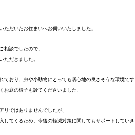
いただいたお住まいへお伺いいたしました。
ご相談でしたので、
いただきました。
れており、虫や小動物にとっても居心地の良さそうな環境です
くお庭の様子も診てくださいました。
アリではありませんでしたが、
入してくるため、今後の軽減対策に関してもサポートしていき