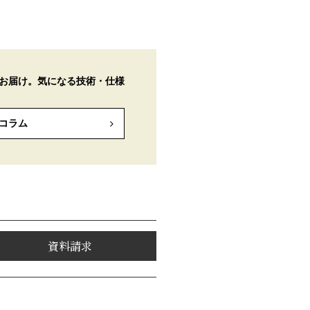
お届け。気になる技術・仕様
コラム
資料請求