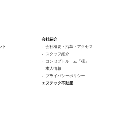
会社紹介
ント
会社概要・沿革・アクセス
スタッフ紹介
コンセプトルーム「檪」
求人情報
プライバシーポリシー
エヌテック不動産