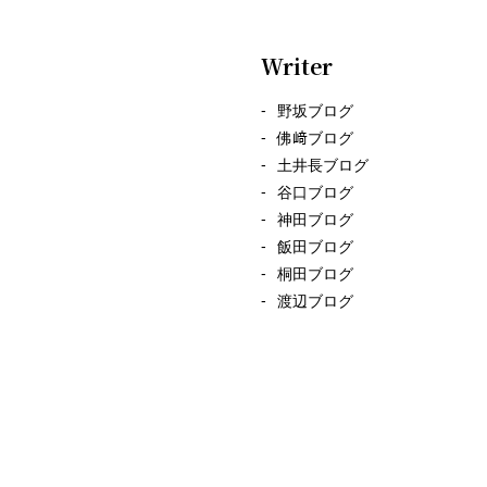
Writer
野坂ブログ
佛﨑ブログ
土井長ブログ
谷口ブログ
神田ブログ
飯田ブログ
桐田ブログ
渡辺ブログ