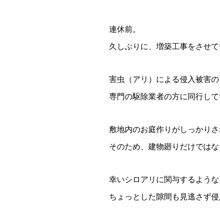
連休前。
久しぶりに、増築工事をさせて
害虫（アリ）による侵入被害の
専門の駆除業者の方に同行して
敷地内のお庭作りがしっかりさ
そのため、建物廻りだけではな
幸いシロアリに関与するような
ちょっとした隙間も見逃さず侵