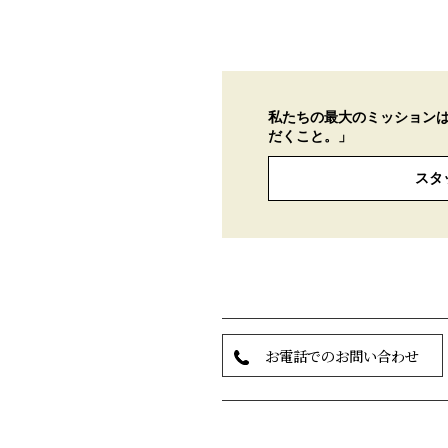
私たちの最大のミッション
だくこと。」
スタ
お電話でのお問い合わせ