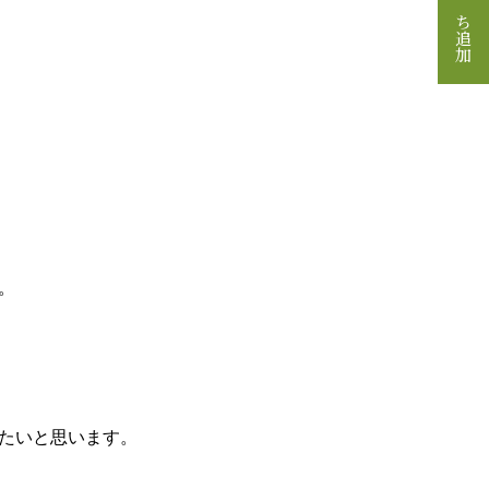
。
たいと思います。