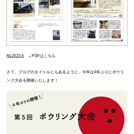
NL2023.6
←PDFはこちら
さて、ブログのタイトルにもあるように、今年は4年ぶりにボウリ
ング大会を開催いたします！