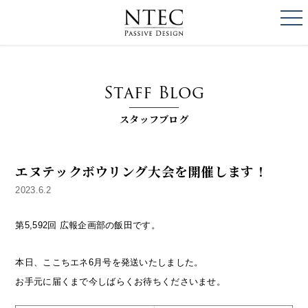
togg
NTEC
PASSIVE DESI
Staff Blog
スタッフブログ
エヌテックボウリング大会を開催します！
2023.6.2
第5,592回 広報企画部の飯田です。
本日、ここちエネ6月号を発送いたしました。
お手元に届くまで今しばらくお待ちくださいませ。