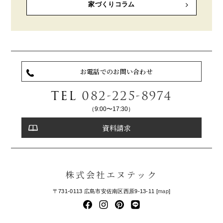
家づくりコラム
お電話でのお問い合わせ
TEL
082-225-8974
（9:00〜17:30）
資料請求
株式会社エヌテック
〒731-0113 広島市安佐南区西原9-13-11 [
map
]