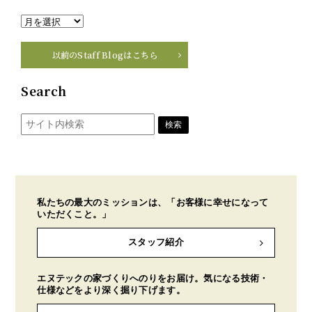
以前のStaff Blogはこちら
Search
私たちの最大のミッションは、「お客様に幸せになって
いただくこと。」
スタッフ紹介
エヌテックの家づくりへのりをお届け。気になる技術・
仕様などをより深く掘り下げます。