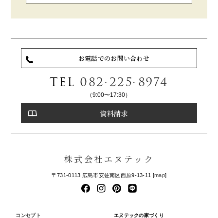
お電話でのお問い合わせ
TEL
082-225-8974
（9:00〜17:30）
資料請求
株式会社エヌテック
〒731-0113 広島市安佐南区西原9-13-11 [
map
]
コンセプト
エヌテックの家づくり