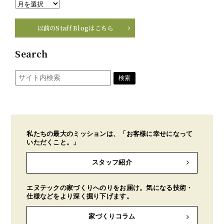
以前のStaff Blogはこちら
Search
私たちの最大のミッションは、「お客様に幸せになって
いただくこと。」
スタッフ紹介
エヌテックの家づくりへのりをお届け。気になる技術・
仕様などをより深く掘り下げます。
家づくりコラム