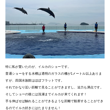
特に私が驚いたのが、イルカのショーです。
普通ショーをする水槽は透明のガラスの柵が1メートル以上ありま
すが、四国水族館はほぼフラットです。
それでかなり近い距離で見ることができますし、迫力も満点です。
そしてショーの後には浅瀬までイルカが来てくれます！
手を伸ばせば触れることができるような距離で観察することができ
るのでイルカ好きにはたまりません！