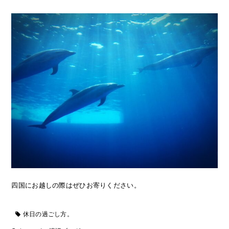
四国にお越しの際はぜひお寄りください。
休日の過ごし方。