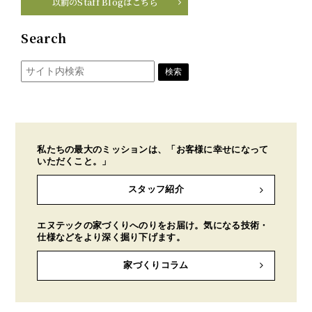
以前のStaff Blogはこちら
Search
私たちの最大のミッションは、「お客様に幸せになって
いただくこと。」
スタッフ紹介
エヌテックの家づくりへのりをお届け。気になる技術・
仕様などをより深く掘り下げます。
家づくりコラム