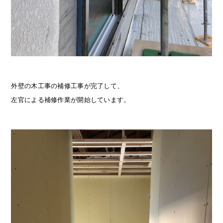
外壁の木工事の補修工事が完了して、
左官による補修作業が開始しています。