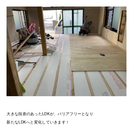
大きな段差のあったLDKが、バリアフリーとなり
新たなLDKへと変化していきます！