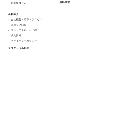
資料請求
お客様コラム
会社紹介
会社概要・沿革・アクセス
スタッフ紹介
コンセプトルーム「檪」
求人情報
プライバシーポリシー
エヌテック不動産