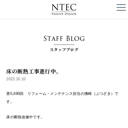
togg
NTEC
PASSIVE DESI
Staff Blog
スタッフブログ
床の断熱工事進行中。
2023.10.10
第5,690回 リフォーム・メンテナンス担当の佛崎（ぶつざき）で
す。
床の断熱改修中です。