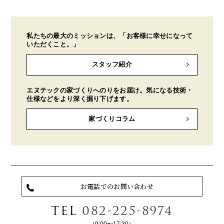
私たちの最大のミッションは、「お客様に幸せになって
いただくこと。」
スタッフ紹介
エヌテックの家づくりへのりをお届け。気になる技術・
仕様などをより深く掘り下げます。
家づくりコラム
お電話でのお問い合わせ
TEL
082-225-8974
（9:00〜17:30）