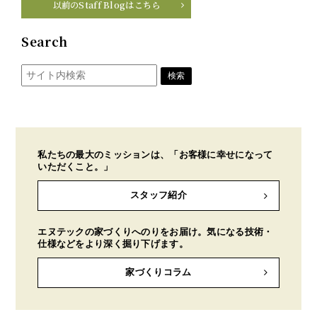
以前のStaff Blogはこちら
Search
私たちの最大のミッションは、「お客様に幸せになって
いただくこと。」
スタッフ紹介
エヌテックの家づくりへのりをお届け。気になる技術・
仕様などをより深く掘り下げます。
家づくりコラム