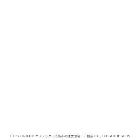
Copyright ©
エヌテック｜広島市の注文住宅・工務店
Co., Ltd. All Rights