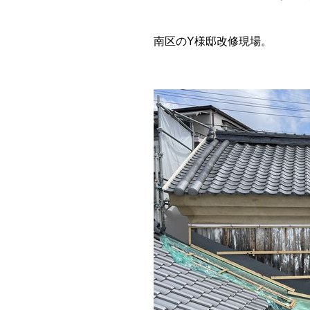
南区のY様邸改修現場。