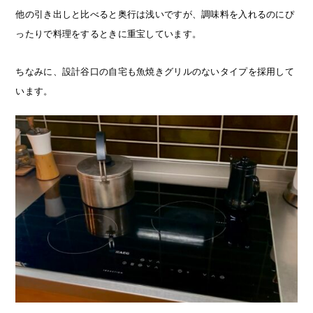
他の引き出しと比べると奥行は浅いですが、調味料を入れるのにぴ
ったりで料理をするときに重宝しています。
ちなみに、設計谷口の自宅も魚焼きグリルのないタイプを採用して
います。