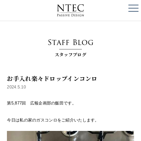
togg
NTEC
PASSIVE DESI
Staff Blog
スタッフブログ
お手入れ楽々ドロップインコンロ
2024.5.10
第5,877回 広報企画部の飯田です。
今日は私の家のガスコンロをご紹介いたします。