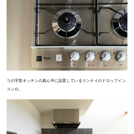
コの字型キッチンの真ん中に設置しているリンナイのドロップイン
コンロ。