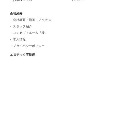
会社紹介
会社概要・沿革・アクセス
スタッフ紹介
コンセプトルーム「檪」
求人情報
プライバシーポリシー
エヌテック不動産