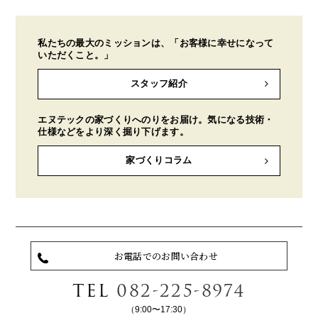
私たちの最大のミッションは、「お客様に幸せになって
いただくこと。」
スタッフ紹介
エヌテックの家づくりへのりをお届け。気になる技術・
仕様などをより深く掘り下げます。
家づくりコラム
お電話でのお問い合わせ
TEL
082-225-8974
（9:00〜17:30）