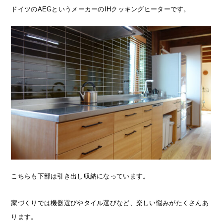
ドイツのAEGというメーカーのIHクッキングヒーターです。
こちらも下部は引き出し収納になっています。
家づくりでは機器選びやタイル選びなど、楽しい悩みがたくさんあ
ります。