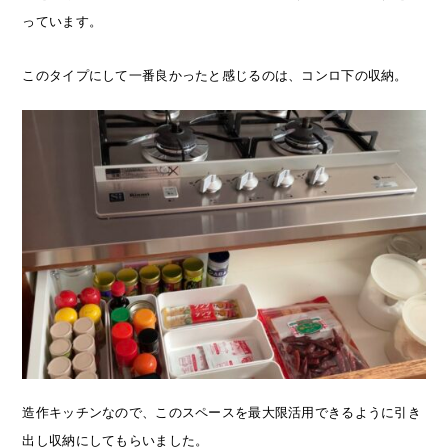
っています。
このタイプにして一番良かったと感じるのは、コンロ下の収納。
造作キッチンなので、このスペースを最大限活用できるように引き
出し収納にしてもらいました。