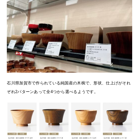
石川県加賀市で作られている純国産の木椀で、形状、仕上げがそれ
ぞれ2パターンあって全4つから選べるようです。