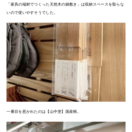
「家具の端材でつくった天然木の鍋敷き」は収納スペースを取らな
いので使いやすそうでした。
一番目を惹かれたのは【山中塗】国産椀。