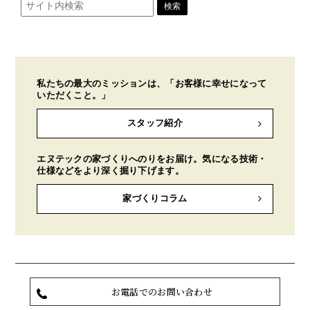
私たちの最大のミッションは、「お客様に幸せになって
いただくこと。」
スタッフ紹介
エヌテックの家づくりへのりをお届け。気になる技術・
仕様などをより深く掘り下げます。
家づくりコラム
お電話でのお問い合わせ