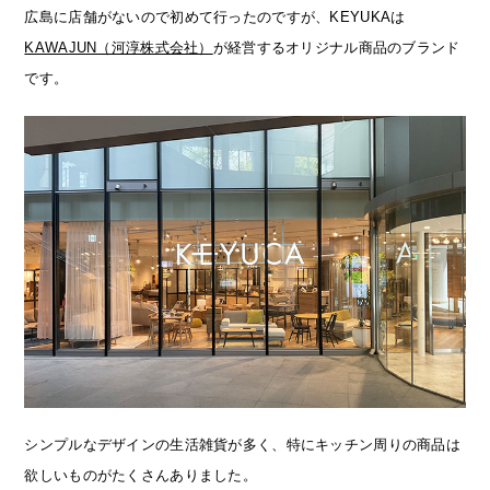
広島に店舗がないので初めて行ったのですが、KEYUKAは
KAWAJUN（河淳株式会社）
が経営するオリジナル商品のブランド
です。
シンプルなデザインの生活雑貨が多く、特にキッチン周りの商品は
欲しいものがたくさんありました。