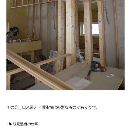
その分、出来栄え・機能性は格別なものがあります。
現場監督の仕事。