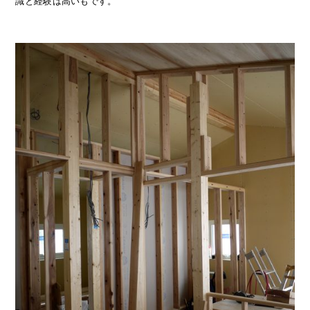
識と経験は高いもです。