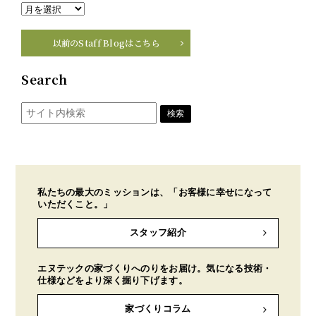
以前のStaff Blogはこちら
Search
私たちの最大のミッションは、「お客様に幸せになって
いただくこと。」
スタッフ紹介
エヌテックの家づくりへのりをお届け。気になる技術・
仕様などをより深く掘り下げます。
家づくりコラム