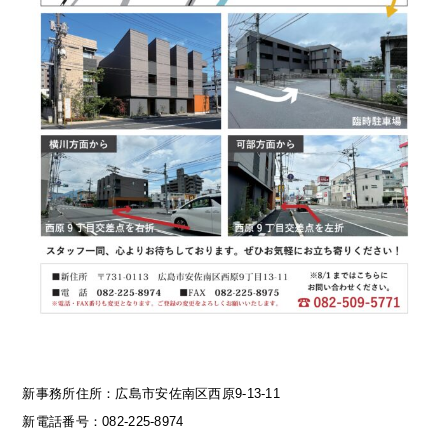
新事務所住所：広島市安佐南区西原9-13-11
新電話番号：082-225-8974