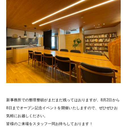
新事務所での整理整頓がまだまだ残ってはおりますが、8月2日から
8日までオープン記念イベントを開催いたしますので、ぜひぜひお
気軽にお越しください。
皆様のご来場をスタッフ一同お待ちしております！