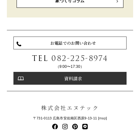
家づくりコラム
お電話でのお問い合わせ
TEL
082-225-8974
（9:00〜17:30）
資料請求
株式会社エヌテック
〒731-0113 広島市安佐南区西原9-13-11 [
map
]