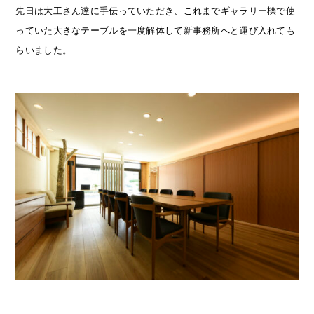
先日は大工さん達に手伝っていただき、これまでギャラリー檪で使
っていた大きなテーブルを一度解体して新事務所へと運び入れても
らいました。