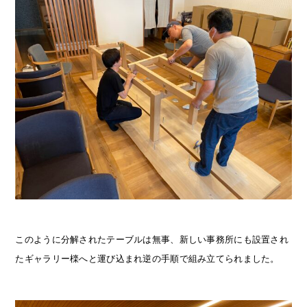
このように分解されたテーブルは無事、新しい事務所にも設置され
たギャラリー檪へと運び込まれ逆の手順で組み立てられました。