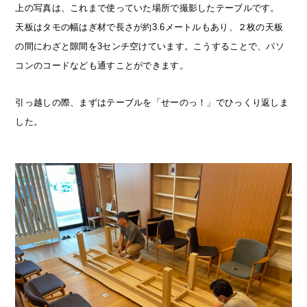
上の写真は、これまで使っていた場所で撮影したテーブルです。
天板はタモの幅はぎ材で長さが約3.6メートルもあり、２枚の天板
の間にわざと隙間を3センチ空けています。こうすることで、パソ
コンのコードなども通すことができます。
引っ越しの際、まずはテーブルを「せーのっ！」でひっくり返しま
した。