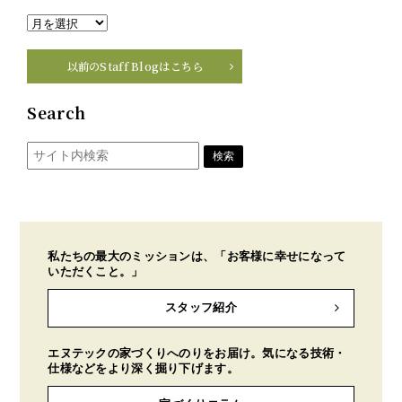
以前のStaff Blogはこちら
Search
私たちの最大のミッションは、「お客様に幸せになって
いただくこと。」
スタッフ紹介
エヌテックの家づくりへのりをお届け。気になる技術・
仕様などをより深く掘り下げます。