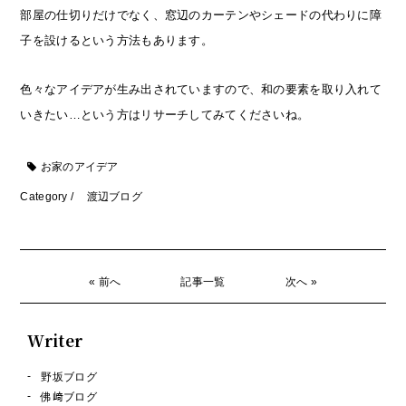
部屋の仕切りだけでなく、窓辺のカーテンやシェードの代わりに障
子を設けるという方法もあります。
色々なアイデアが生み出されていますので、和の要素を取り入れて
いきたい…という方はリサーチしてみてくださいね。
お家のアイデア
Category /
渡辺ブログ
« 前へ
記事一覧
次へ »
Writer
野坂ブログ
佛﨑ブログ