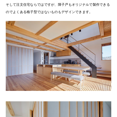
そして注文住宅ならではですが、障子戸もオリジナルで製作できる
のでよくある格子型ではないものもデザインできます。