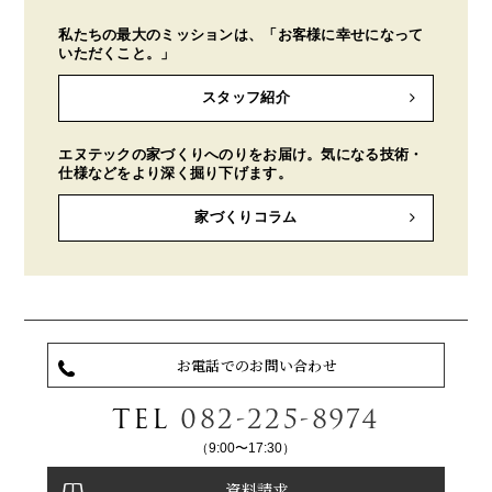
私たちの最大のミッションは、「お客様に幸せになって
いただくこと。」
スタッフ紹介
エヌテックの家づくりへのりをお届け。気になる技術・
仕様などをより深く掘り下げます。
家づくりコラム
お電話でのお問い合わせ
TEL
082-225-8974
（9:00〜17:30）
資料請求