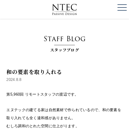
togg
NTEC
PASSIVE DESI
Staff Blog
スタッフブログ
和の要素を取り入れる
2024.8.8
第5,960回 リモートスタッフの渡辺です。
エヌテックの建てる家は自然素材で作られているので、和の要素を
取り入れても全く違和感がありません。
むしろ調和のとれた空間に仕上がります。