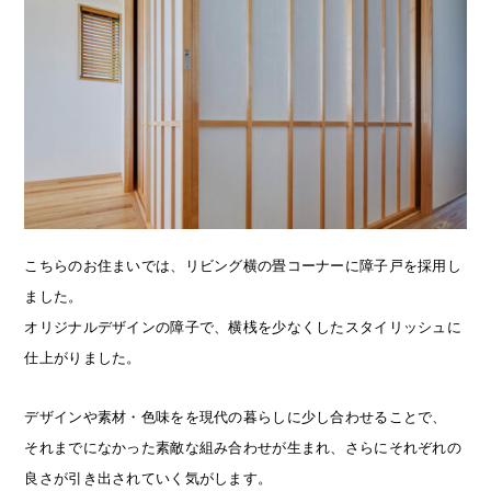
こちらのお住まいでは、リビング横の畳コーナーに障子戸を採用し
ました。
オリジナルデザインの障子で、横桟を少なくしたスタイリッシュに
仕上がりました。
デザインや素材・色味をを現代の暮らしに少し合わせることで、
それまでになかった素敵な組み合わせが生まれ、さらにそれぞれの
良さが引き出されていく気がします。