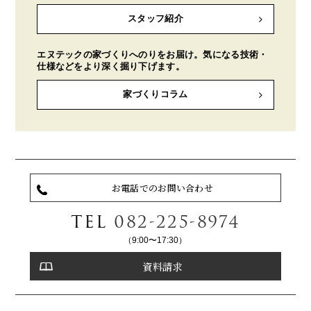
スタッフ紹介
エヌテックの家づくりへのりをお届け。気になる技術・
仕様などをより深く掘り下げます。
家づくりコラム
お電話でのお問い合わせ
TEL
082-225-8974
（9:00〜17:30）
資料請求