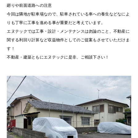
廻りや前面道路への注意
今回は隣地が駐車場なので、駐車されている車への養生などなによ
りも丁寧に工事を進める事が重要だと考えています。
エヌテックでは工事・設計・メンテナンスは勿論のこと、不動産に
関する利回り計算など収益物件としてのご提案もさせていただけま
す！
不動産・建築ともにエヌテックに是非、ご相談下さい！