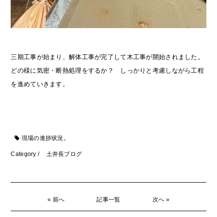
三期工事が始まり、解体工事が完了して木工事が開始されました。
どの様に気密・断熱処理をするか？ しっかりと考慮しながら工程
を進めていきます。
現場の進捗状況。
Category /
土井長ブログ
« 前へ
記事一覧
次へ »