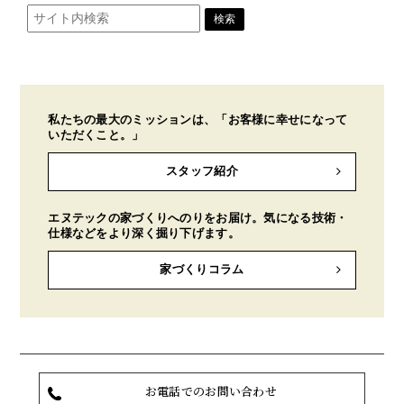
私たちの最大のミッションは、「お客様に幸せになって
いただくこと。」
スタッフ紹介
エヌテックの家づくりへのりをお届け。気になる技術・
仕様などをより深く掘り下げます。
家づくりコラム
お電話でのお問い合わせ