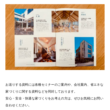
お送りする資料には各種セミナーのご案内や、会社案内、省エネな
家づくりに関する資料などを同封しております。
安心・安全・快適な家づくりをお考えの方は、ぜひお気軽にお問い
合わせください。