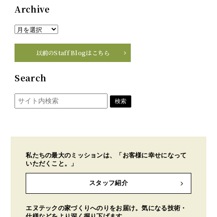
Archive
以前のStaff Blogはこちら
Search
私たちの最大のミッションは、「お客様に幸せになって
いただくこと。」
スタッフ紹介
エヌテックの家づくりへのりをお届け。気になる技術・
仕様などをより深く掘り下げます。