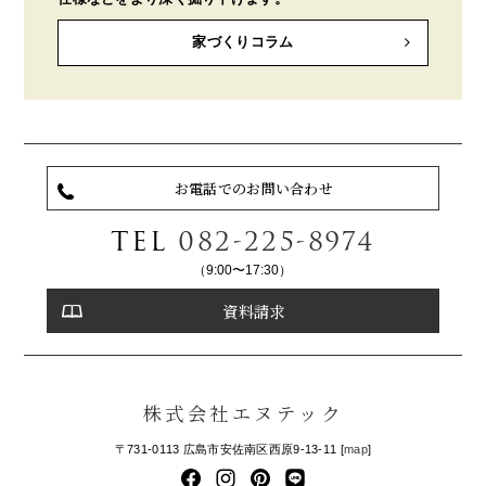
家づくりコラム
お電話でのお問い合わせ
TEL
082-225-8974
（9:00〜17:30）
資料請求
株式会社エヌテック
〒731-0113 広島市安佐南区西原9-13-11 [
map
]