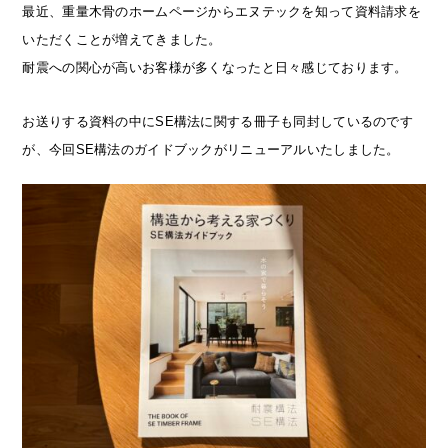
最近、重量木骨のホームページからエヌテックを知って資料請求を
いただくことが増えてきました。
耐震への関心が高いお客様が多くなったと日々感じております。
お送りする資料の中にSE構法に関する冊子も同封しているのです
が、今回SE構法のガイドブックがリニューアルいたしました。