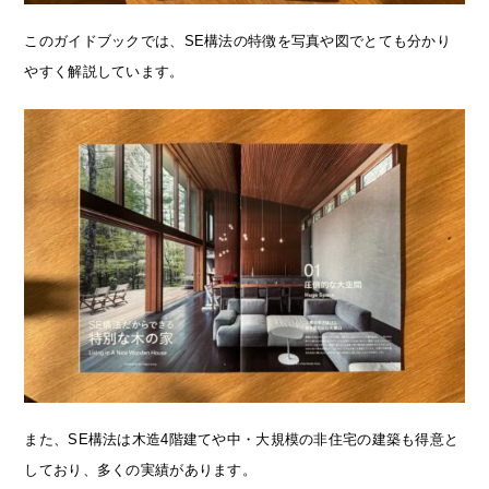
このガイドブックでは、SE構法の特徴を写真や図でとても分かり
やすく解説しています。
また、SE構法は木造4階建てや中・大規模の非住宅の建築も得意と
しており、多くの実績があります。