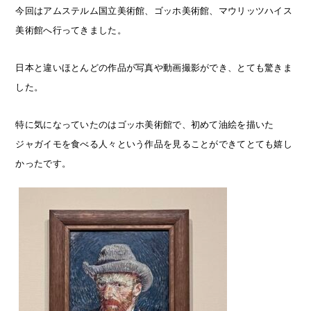
今回はアムステルム国立美術館、ゴッホ美術館、マウリッツハイス
美術館へ行ってきました。
日本と違いほとんどの作品が写真や動画撮影ができ、とても驚きま
した。
特に気になっていたのはゴッホ美術館で、初めて油絵を描いた
ジャガイモを食べる人々という作品を見ることができてとても嬉し
かったです。