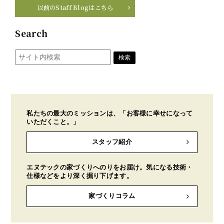
以前のStaff Blogはこちら
Search
私たちの最大のミッションは、「お客様に幸せになって
いただくこと。」
スタッフ紹介
エヌテックの家づくりへのりをお届け。気になる技術・
仕様などをより深く掘り下げます。
家づくりコラム