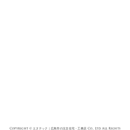
Copyright ©
エヌテック｜広島市の注文住宅・工務店
Co., Ltd. All Rights