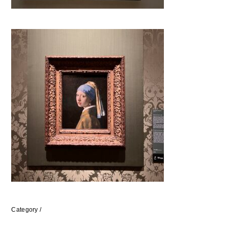
Category /