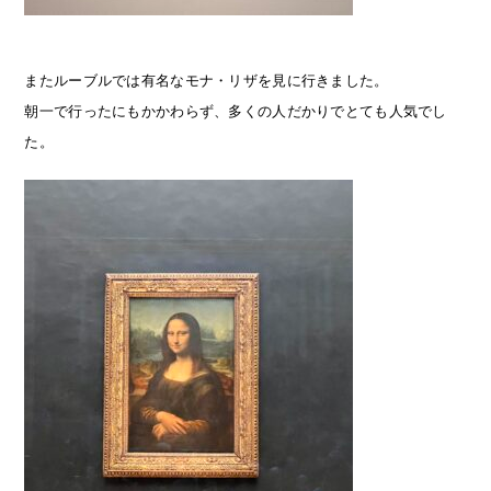
またルーブルでは有名なモナ・リザを見に行きました。
朝一で行ったにもかかわらず、多くの人だかりでとても人気でし
た。