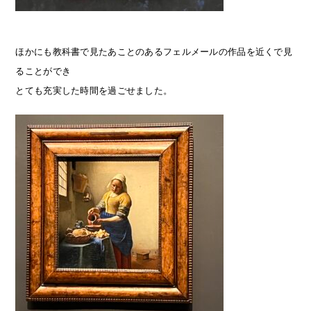
ほかにも教科書で見たあことのあるフェルメールの作品を近くで見
ることができ
とても充実した時間を過ごせました。