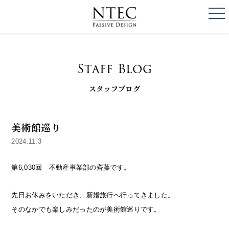
togg
NTEC
PASSIVE DESI
Staff Blog
スタッフブログ
美術館巡り
2024.11.3
第6,030回 不動産事業部の齊藤です。
先日お休みをいただき、新婚旅行へ行ってきました。
そのなかでも楽しみだったのが美術館巡りです。