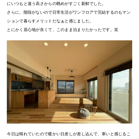
にいつもと違う高さからの眺めがすごく新鮮でした。
さらに、階段がないので日常生活がワンフロアで完結するのもマン
ションで暮らすメリットだなぁと感じました。
とにかく居心地が良くて、このまま泊まりたかったです。笑
今日は晴れていたので暖かい日差しが差し込んで、寒いと感じるこ