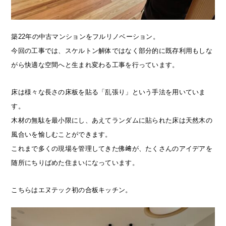
築22年の中古マンションをフルリノベーション。
今回の工事では、スケルトン解体ではなく部分的に既存利用もしな
がら快適な空間へと生まれ変わる工事を行っています。
床は様々な長さの床板を貼る「乱張り」という手法を用いていま
す。
木材の無駄を最小限にし、あえてランダムに貼られた床は天然木の
風合いを愉しむことができます。
これまで多くの現場を管理してきた佛﨑が、たくさんのアイデアを
随所にちりばめた住まいになっています。
こちらはエヌテック初の合板キッチン。