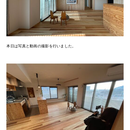
本日は写真と動画の撮影を行いました。