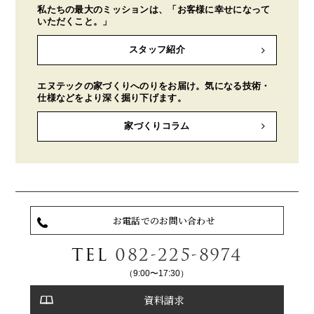
私たちの最大のミッションは、「お客様に幸せになって
いただくこと。」
スタッフ紹介
エヌテックの家づくりへのりをお届け。気になる技術・
仕様などをより深く掘り下げます。
家づくりコラム
お電話でのお問い合わせ
TEL
082-225-8974
（9:00〜17:30）
資料請求