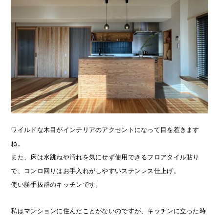
ワイルドな木目がインテリアのアクセントになって目を惹きます
ね。
また、床は水跳ねや汚れを気にせず使用できるフロアタイル貼り
で、コンロ回りはお手入れがしやすいステンレス仕上げ。
使い勝手抜群のキッチンです。
私はマンションに住んだことがないのですが、キッチンに立った時