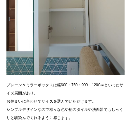
プレーンＶミラーボックスは幅600・750・900・1200㎜といったサ
イズ展開があり、
お住まいに合わせてサイズを選んでいただけます。
シンプルデザインなので様々な色や柄のタイルや洗面器でもしっく
りと馴染んでくれるように感じます。