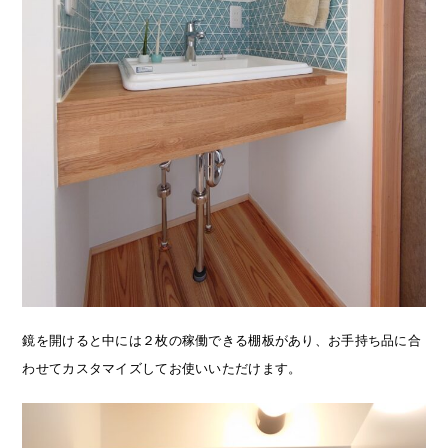
鏡を開けると中には２枚の稼働できる棚板があり、お手持ち品に合
わせてカスタマイズしてお使いいただけます。