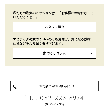
私たちの最大のミッションは、「お客様に幸せになって
いただくこと。」
スタッフ紹介
エヌテックの家づくりへのりをお届け。気になる技術・
仕様などをより深く掘り下げます。
家づくりコラム
お電話でのお問い合わせ
TEL
082-225-8974
（9:00〜17:30）