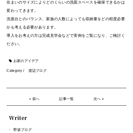
住まいのサイズによりどのくらいの洗面スペースを確保できるかは
変わってきます。
洗面台とのバランス、家族の人数によっても収納量をどの程度必要
かも考える必要があります。
導入をお考えの方は完成見学会などで実例をご覧になり、ご検討く
ださい。
お家のアイデア
Category /
渡辺ブログ
« 前へ
記事一覧
次へ »
Writer
野坂ブログ