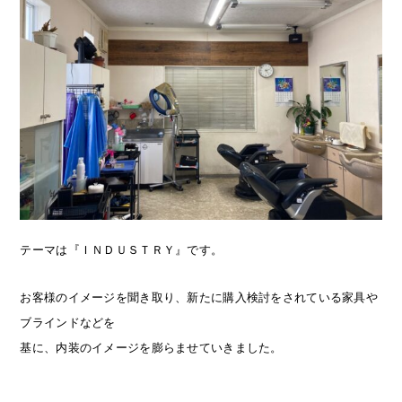
テーマは『ＩＮＤＵＳＴＲＹ』です。
お客様のイメージを聞き取り、新たに購入検討をされている家具や
ブラインドなどを
基に、内装のイメージを膨らませていきました。