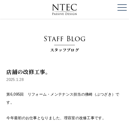
togg
NTEC
PASSIVE DESI
Staff Blog
スタッフブログ
店舗の改修工事。
2025.1.28
第6,095回 リフォーム・メンテナンス担当の佛崎（ぶつざき）で
す。
今年最初のお仕事となりました、理容室の改修工事です。