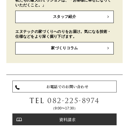
私たちの最大のミッションは、「お客様に幸せになって
いただくこと。」
スタッフ紹介
エヌテックの家づくりへのりをお届け。気になる技術・
仕様などをより深く掘り下げます。
家づくりコラム
お電話でのお問い合わせ
TEL
082-225-8974
（9:00〜17:30）
資料請求