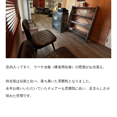
店内入ってすぐ、ラーチ合板（構造用合板）の壁面がお出迎え。
待合室は以前と比べ、落ち着いた雰囲気となりました。
永年お使いいただいていたチェアーも雰囲気に合い、店主らしさが
現れた空間です。