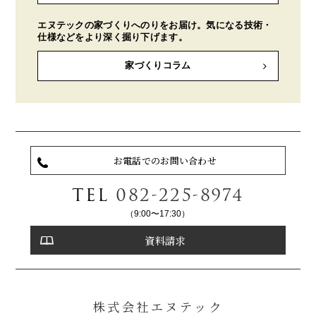
エヌテックの家づくりへのりをお届け。気になる技術・
仕様などをより深く掘り下げます。
家づくりコラム
お電話でのお問い合わせ
TEL
082-225-8974
（9:00〜17:30）
資料請求
株式会社エヌテック