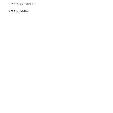
プライバシーポリシー
エヌテック不動産