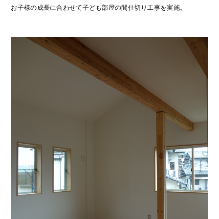
お子様の成長に合わせて子ども部屋の間仕切り工事を実施。