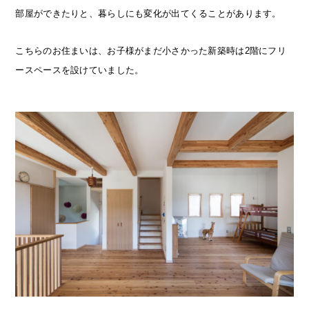
部屋ができたりと、暮らしにも変化が出てくることがあります。
こちらのお住まいは、お子様がまだ小さかった新築時は2階にフリ
ースペースを設けていました。