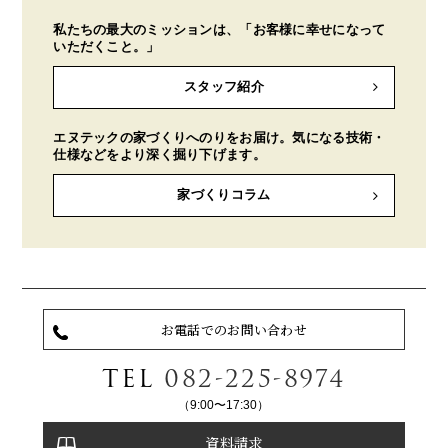
私たちの最大のミッションは、「お客様に幸せになって
いただくこと。」
スタッフ紹介
エヌテックの家づくりへのりをお届け。気になる技術・
仕様などをより深く掘り下げます。
家づくりコラム
お電話でのお問い合わせ
TEL
082-225-8974
（9:00〜17:30）
資料請求