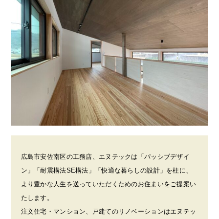
広島市安佐南区の工務店、エヌテックは「パッシブデザイ
ン」「耐震構法SE構法」「快適な暮らしの設計」を柱に、
より豊かな人生を送っていただくためのお住まいをご提案い
たします。
注文住宅・マンション、戸建てのリノベーションはエヌテッ