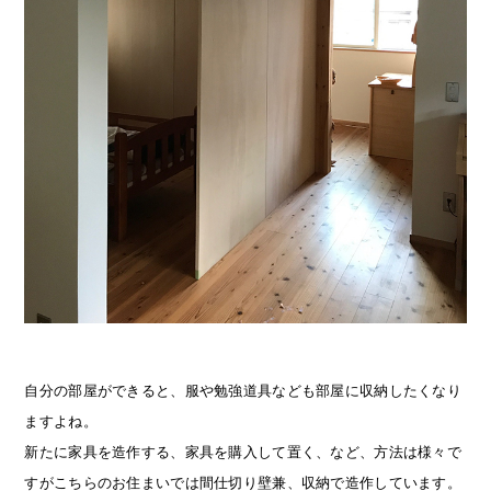
自分の部屋ができると、服や勉強道具なども部屋に収納したくなり
ますよね。
新たに家具を造作する、家具を購入して置く、など、方法は様々で
すがこちらのお住まいでは間仕切り壁兼、収納で造作しています。