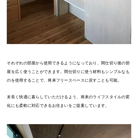
それぞれの部屋から使用できるようになっており、間仕切り後の部
屋を広く使うことができます。間仕切りに使う材料もシンプルなも
のを使用することで、将来フリースペースに戻すことも可能。
末長く快適に暮らしていただけるよう、将来のライフスタイルの変
化にも柔軟に対応できるお住まいをご提案しています。