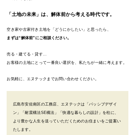
「土地の未来」は、解体前から考える時代です。
空き家や古家付き土地を「どうにかしたい」と思ったら、
まずは“解体前”にご相談ください。
売る・建てる・貸す…
お客様の土地にとって一番良い選択を、私たちが一緒に考えます。
お気軽に、エヌテックまでお問い合わせください。
広島市安佐南区の工務店、エヌテックは「パッシブデザイ
ン」「耐震構法SE構法」「快適な暮らしの設計」を柱に、
より豊かな人生を送っていただくためのお住まいをご提案い
たします。