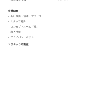
会社紹介
会社概要・沿革・アクセス
スタッフ紹介
コンセプトルーム「檪」
求人情報
プライバシーポリシー
エヌテック不動産