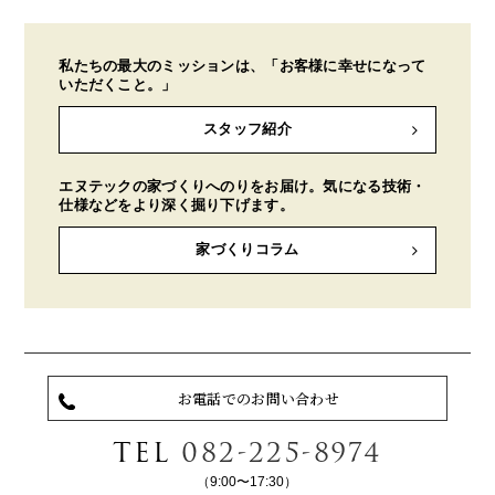
私たちの最大のミッションは、「お客様に幸せになって
いただくこと。」
スタッフ紹介
エヌテックの家づくりへのりをお届け。気になる技術・
仕様などをより深く掘り下げます。
家づくりコラム
お電話でのお問い合わせ
TEL
082-225-8974
（9:00〜17:30）