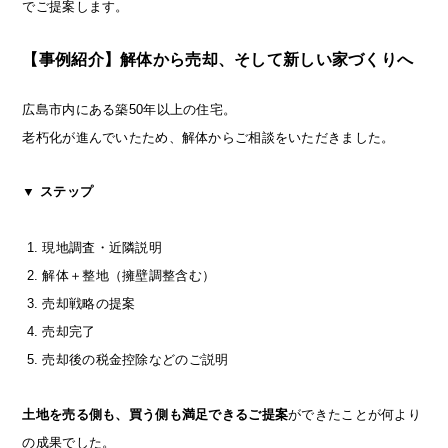
でご提案します。
【事例紹介】解体から売却、そして新しい家づくりへ
広島市内にある築50年以上の住宅。
老朽化が進んでいたため、解体からご相談をいただきました。
▼ ステップ
現地調査・近隣説明
解体＋整地（擁壁調整含む）
売却戦略の提案
売却完了
売却後の税金控除などのご説明
土地を売る側も、買う側も満足できるご提案
ができたことが何より
の成果でした。