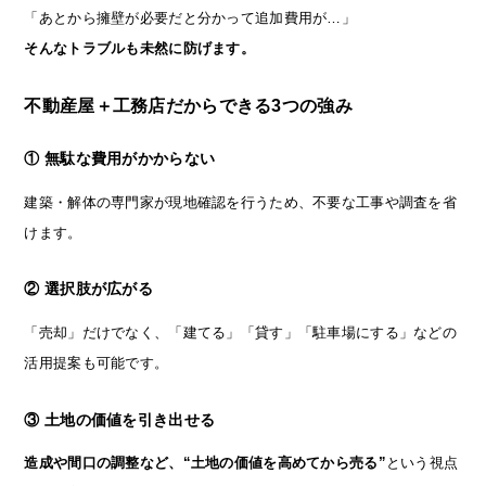
「あとから擁壁が必要だと分かって追加費用が…」
そんなトラブルも未然に防げます。
不動産屋＋工務店だからできる3つの強み
① 無駄な費用がかからない
建築・解体の専門家が現地確認を行うため、不要な工事や調査を省
けます。
② 選択肢が広がる
「売却」だけでなく、「建てる」「貸す」「駐車場にする」などの
活用提案も可能です。
③ 土地の価値を引き出せる
造成や間口の調整など、“土地の価値を高めてから売る”
という視点