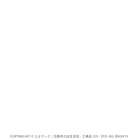
Copyright ©
エヌテック｜広島市の注文住宅・工務店
Co., Ltd. All Rights