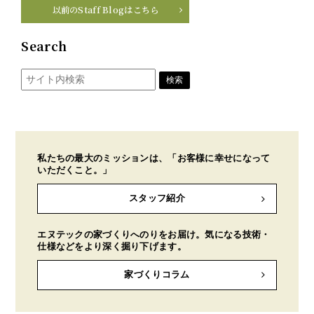
以前のStaff Blogはこちら
Search
私たちの最大のミッションは、「お客様に幸せになって
いただくこと。」
スタッフ紹介
エヌテックの家づくりへのりをお届け。気になる技術・
仕様などをより深く掘り下げます。
家づくりコラム