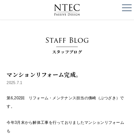
togg
NTEC
PASSIVE DESI
Staff Blog
スタッフブログ
マンションリフォーム完成。
2025.7.1
第6,202回 リフォーム・メンテナンス担当の佛崎（ぶつざき）で
す。
今年3月末から解体工事を行っておりましたマンションリフォーム
も