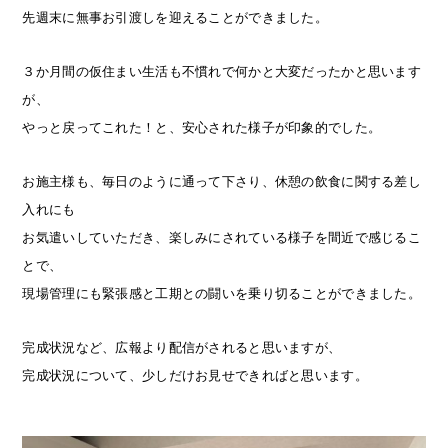
先週末に無事お引渡しを迎えることができました。
３か月間の仮住まい生活も不慣れで何かと大変だったかと思います
が、
やっと戻ってこれた！と、安心された様子が印象的でした。
お施主様も、毎日のように通って下さり、休憩の飲食に関する差し
入れにも
お気遣いしていただき、楽しみにされている様子を間近で感じるこ
とで、
現場管理にも緊張感と工期との闘いを乗り切ることができました。
完成状況など、広報より配信がされると思いますが、
完成状況について、少しだけお見せできればと思います。