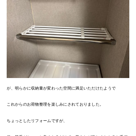
が、明らかに収納量が変わった空間に満足いただけたようで
これからのお荷物整理を楽しみにされておりました。
ちょっとしたリフォームですが、