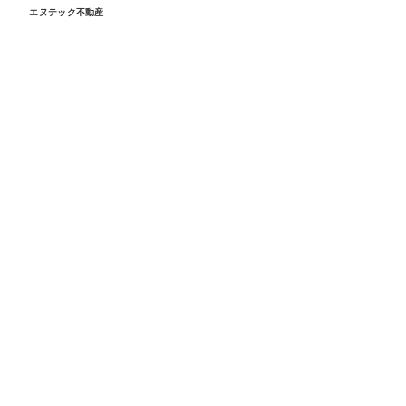
エヌテック不動産