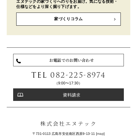
エヌテックの家づくりへのりをお届け。気になる技術・
仕様などをより深く掘り下げます。
家づくりコラム
お電話でのお問い合わせ
TEL
082-225-8974
（9:00〜17:30）
資料請求
株式会社エヌテック
〒731-0113 広島市安佐南区西原9-13-11 [
map
]