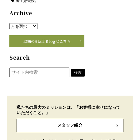
養生撤去後。
Archive
以前のStaff Blogはこちら
Search
私たちの最大のミッションは、「お客様に幸せになって
いただくこと。」
スタッフ紹介