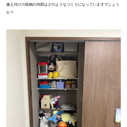
備え付けの収納の内部はどのようなつくりになっていますでしょう
か？