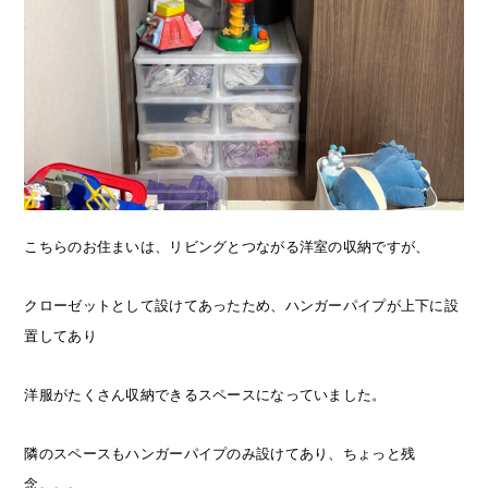
こちらのお住まいは、リビングとつながる洋室の収納ですが、
クローゼットとして設けてあったため、ハンガーパイプが上下に設
置してあり
洋服がたくさん収納できるスペースになっていました。
隣のスペースもハンガーパイプのみ設けてあり、ちょっと残
念。。。