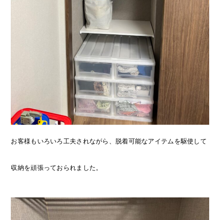
お客様もいろいろ工夫されながら、脱着可能なアイテムを駆使して
収納を頑張っておられました。