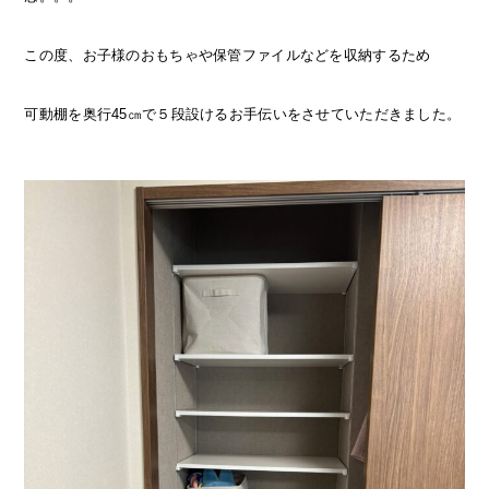
この度、お子様のおもちゃや保管ファイルなどを収納するため
可動棚を奥行45㎝で５段設けるお手伝いをさせていただきました。