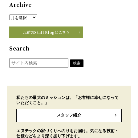
Archive
以前のStaff Blogはこちら
Search
私たちの最大のミッションは、「お客様に幸せになって
いただくこと。」
スタッフ紹介
エヌテックの家づくりへのりをお届け。気になる技術・
仕様などをより深く掘り下げます。