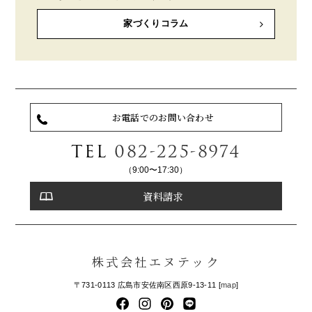
家づくりコラム
お電話でのお問い合わせ
TEL
082-225-8974
（9:00〜17:30）
資料請求
株式会社エヌテック
〒731-0113 広島市安佐南区西原9-13-11 [
map
]