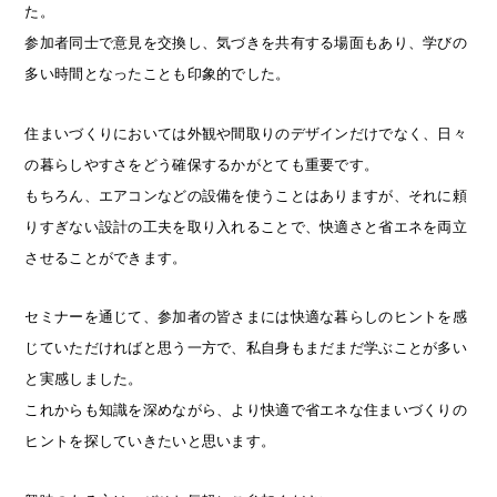
た。
参加者同士で意見を交換し、気づきを共有する場面もあり、学びの
多い時間となったことも印象的でした。
住まいづくりにおいては外観や間取りのデザインだけでなく、日々
の暮らしやすさをどう確保するかがとても重要です。
もちろん、エアコンなどの設備を使うことはありますが、それに頼
りすぎない設計の工夫を取り入れることで、快適さと省エネを両立
させることができます。
セミナーを通じて、参加者の皆さまには快適な暮らしのヒントを感
じていただければと思う一方で、私自身もまだまだ学ぶことが多い
と実感しました。
これからも知識を深めながら、より快適で省エネな住まいづくりの
ヒントを探していきたいと思います。