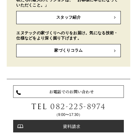
いただくこと。」
スタッフ紹介
エヌテックの家づくりへのりをお届け。気になる技術・
仕様などをより深く掘り下げます。
家づくりコラム
お電話でのお問い合わせ
TEL
082-225-8974
（9:00〜17:30）
資料請求