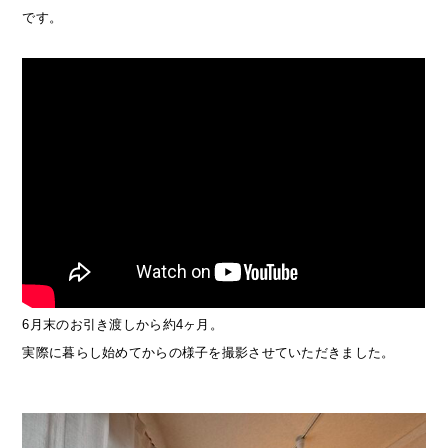
です。
6月末のお引き渡しから約4ヶ月。
実際に暮らし始めてからの様子を撮影させていただきました。