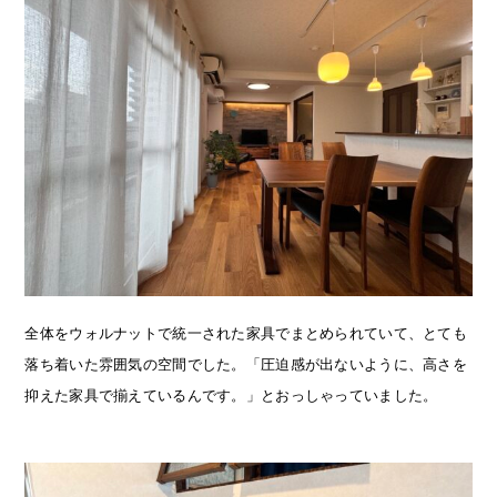
全体をウォルナットで統一された家具でまとめられていて、とても
落ち着いた雰囲気の空間でした。「圧迫感が出ないように、高さを
抑えた家具で揃えているんです。」とおっしゃっていました。