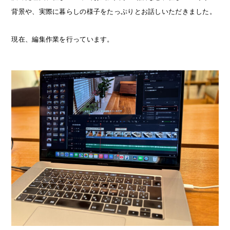
背景や、実際に暮らしの様子をたっぷりとお話しいただきました。
現在、編集作業を行っています。