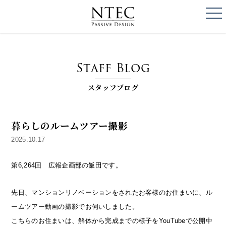
togg
NTEC
PASSIVE DESI
Staff Blog
スタッフブログ
暮らしのルームツアー撮影
2025.10.17
第6,264回 広報企画部の飯田です。
先日、マンションリノベーションをされたお客様のお住まいに、ル
ームツアー動画の撮影でお伺いしました。
こちらのお住まいは、解体から完成までの様子をYouTubeで公開中