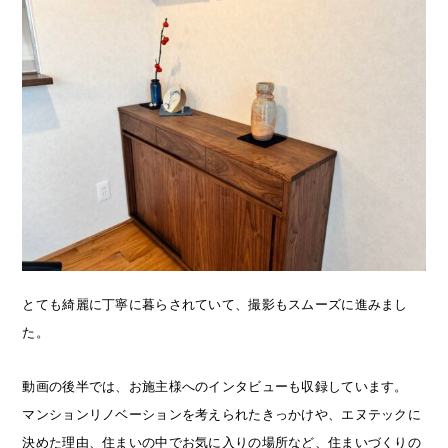
とても綺麗に丁寧に暮らされていて、撮影もスムーズに進みまし
た。
動画の後半では、お施主様へのインタビューも収録しています。
マンションリノベーションを考えられたきっかけや、エヌテックに
決めた理由、住まいの中でお気に入りの場所など、住まいづくりの