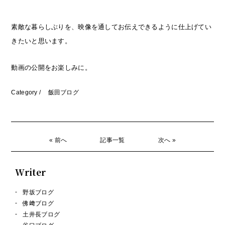
素敵な暮らしぶりを、映像を通してお伝えできるように仕上げてい
きたいと思います。
動画の公開をお楽しみに。
Category /
飯田ブログ
« 前へ
記事一覧
次へ »
Writer
野坂ブログ
佛﨑ブログ
土井長ブログ