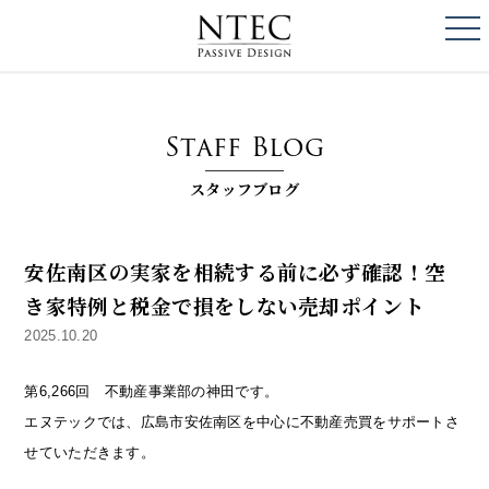
togg
NTEC
PASSIVE DESI
Staff Blog
スタッフブログ
安佐南区の実家を相続する前に必ず確認！空
き家特例と税金で損をしない売却ポイント
2025.10.20
第6,266回 不動産事業部の神田です。
エヌテックでは、広島市安佐南区を中心に不動産売買をサポートさ
せていただきます。