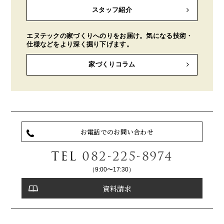
スタッフ紹介
エヌテックの家づくりへのりをお届け。気になる技術・
仕様などをより深く掘り下げます。
家づくりコラム
お電話でのお問い合わせ
TEL
082-225-8974
（9:00〜17:30）
資料請求