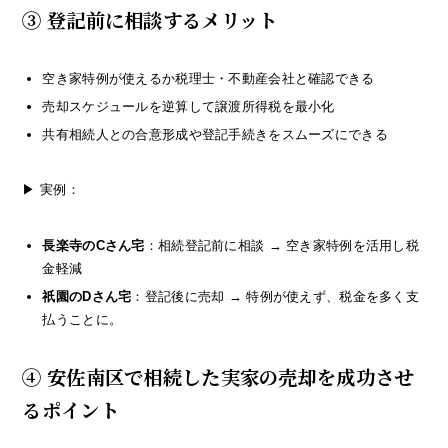
③ 登記前に相談するメリット
空き家特例が使えるか税理士・不動産会社と確認できる
売却スケジュールを逆算して譲渡所得税を最小化
共有相続人との合意形成や登記手続きをスムーズにできる
▶ 実例：
長楽寺のCさん宅
：相続登記前に相談 → 空き家特例を活用し税
金軽減
祇園のDさん宅
：登記後に売却 → 特例が使えず、税金を多く支
払うことに。
④ 安佐南区で相続した実家の売却を成功させ
るポイント