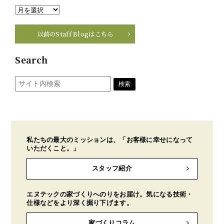
以前のStaff Blogはこちら
Search
私たちの最大のミッションは、「お客様に幸せになって
いただくこと。」
スタッフ紹介
エヌテックの家づくりへのりをお届け。気になる技術・
仕様などをより深く掘り下げます。
家づくりコラム