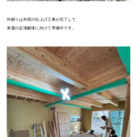
外廻りは外壁の仕上げ工事が完了して、
来週の足場解体に向けて準備中です。