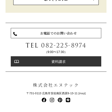
お電話でのお問い合わせ
TEL
082-225-8974
（9:00〜17:30）
資料請求
株式会社エヌテック
〒731-0113 広島市安佐南区西原9-13-11 [
map
]