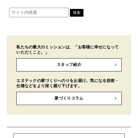
私たちの最大のミッションは、「お客様に幸せになって
いただくこと。」
スタッフ紹介
エヌテックの家づくりへのりをお届け。気になる技術・
仕様などをより深く掘り下げます。
家づくりコラム