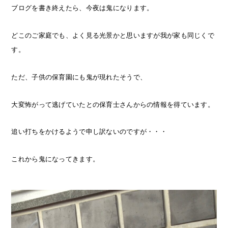
ブログを書き終えたら、今夜は鬼になります。
どこのご家庭でも、よく見る光景かと思いますが我が家も同じくで
す。
ただ、子供の保育園にも鬼が現れたそうで、
大変怖がって逃げていたとの保育士さんからの情報を得ています。
追い打ちをかけるようで申し訳ないのですが・・・
これから鬼になってきます。