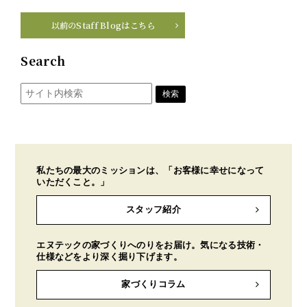
以前のStaff Blogはこちら
Search
私たちの最大のミッションは、「お客様に幸せになって
いただくこと。」
スタッフ紹介
エヌテックの家づくりへのりをお届け。気になる技術・
仕様などをより深く掘り下げます。
家づくりコラム