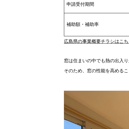
申請受付期間
補助額・補助率
広島県の事業概要チラシはこち
窓は住まいの中でも熱の出入り
そのため、窓の性能を高めるこ