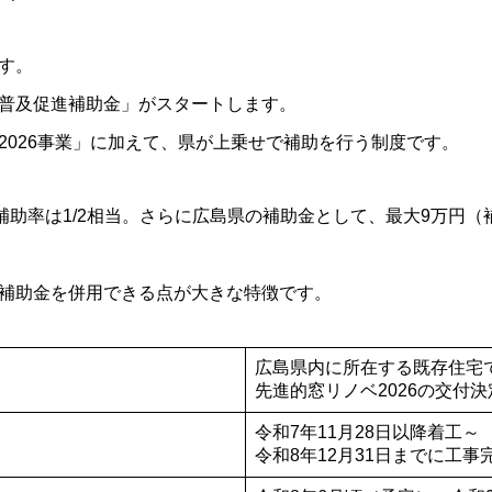
す。
普及促進補助金」がスタートします。
2026事業」に加えて、県が上乗せで補助を行う制度です。
補助率は1/2相当。さらに広島県の補助金として、最大9万円（
補助金を併用できる点が大きな特徴です。
広島県内に所在する既存住宅
先進的窓リノベ2026の交付
令和7年11月28日以降着工～
令和8年12月31日までに工事