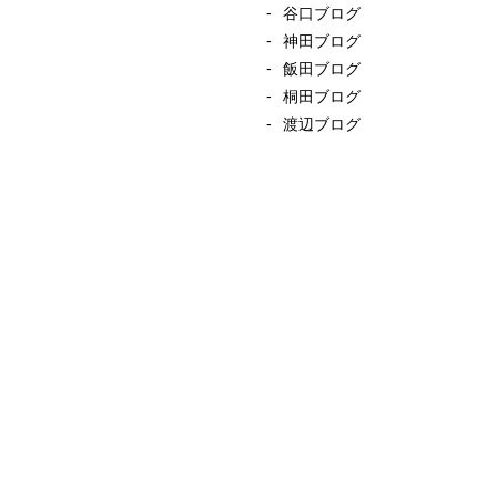
谷口ブログ
神田ブログ
飯田ブログ
桐田ブログ
渡辺ブログ