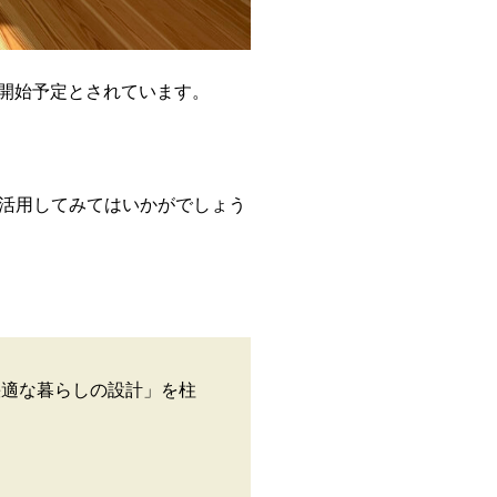
ら開始予定とされています。
活用してみてはいかがでしょう
快適な暮らしの設計」を柱