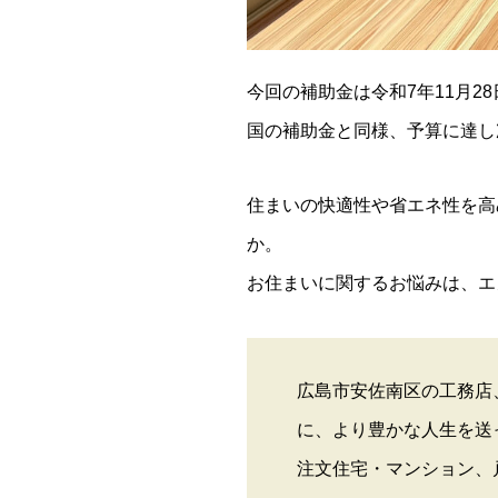
今回の補助金は令和7年11月
国の補助金と同様、予算に達し
住まいの快適性や省エネ性を高
か。
お住まいに関するお悩みは、エ
広島市安佐南区の工務店
に、より豊かな人生を送
注文住宅・マンション、