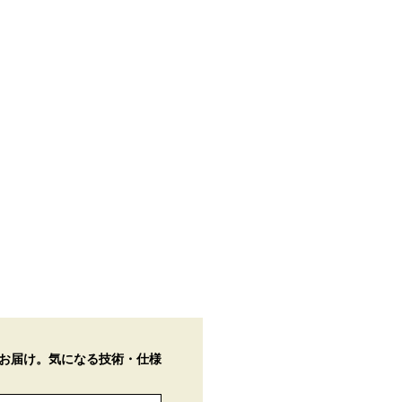
お届け。気になる技術・仕様