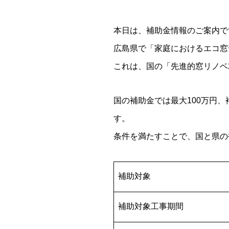
本日は、補助金情報のご案内で
広島県で「家庭におけるエコ窓
これは、国の「先進的窓リノベ
国の補助金では最大100万円、
す。
条件を満たすことで、国と県の
補助対象
補助対象工事期間