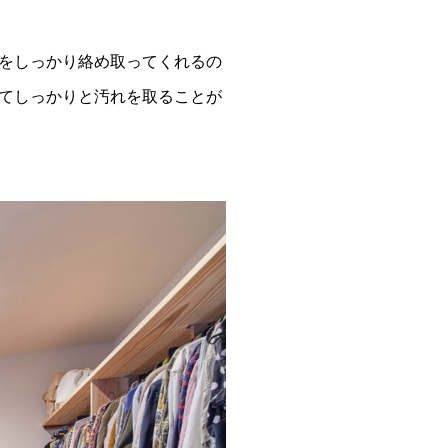
をしっかり絡め取ってくれるの
てしっかりと汚れを取ることが