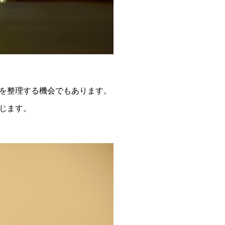
を整理する機会でもあります。
じます。