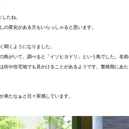
ましたね。
しの変化がある方もいらっしゃると思います。
く聞くようになりました。
の鳥がいて、調べると「イソヒヨドリ」という鳥でした。名前
は街や住宅地でも見かけることがあるようです。繁殖期にあた
が来たなぁと日々実感しています。