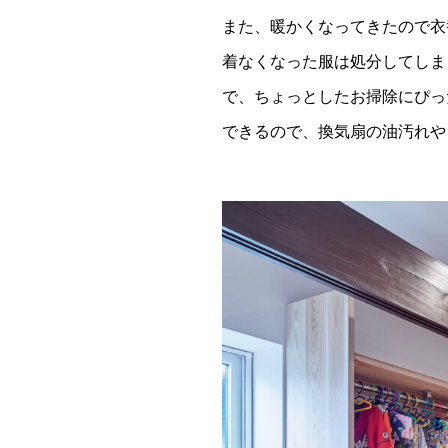
また、暖かくなってきたので衣
着なくなった服は処分してしま
で、ちょっとしたお掃除にぴっ
できるので、換気扇の油汚れや