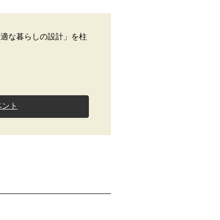
快適な暮らしの設計」を柱
ベント