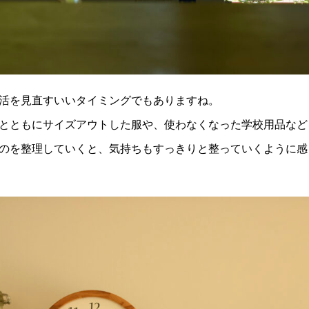
活を見直すいいタイミングでもありますね。
とともにサイズアウトした服や、使わなくなった学校用品など
のを整理していくと、気持ちもすっきりと整っていくように感