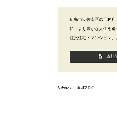
広島市安佐南区の工務店
に、より豊かな人生を送
注文住宅・マンション、
資料
Category /
飯田ブログ