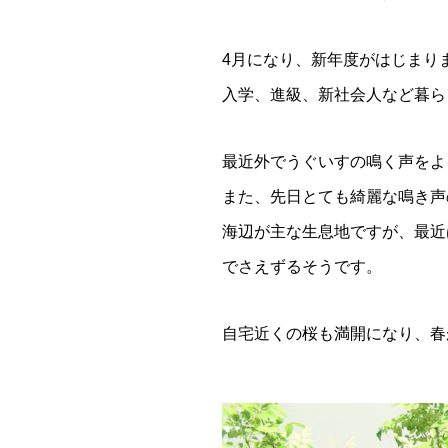
4月になり、新年度がはじまり
入学、進級、新社会人など暮ら
最近外でうぐいすの鳴く声をよ
また、先日とても綺麗な鳴き声
海辺が主な生息地ですが、最近
でさえずるそうです。
自宅近くの桜も満開になり、春