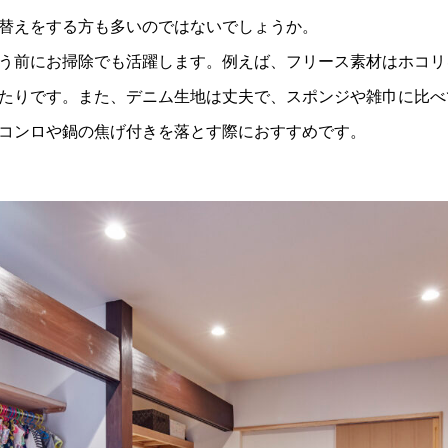
替えをする方も多いのではないでしょうか。
う前にお掃除でも活躍します。例えば、フリース素材はホコリ
たりです。また、デニム生地は丈夫で、スポンジや雑巾に比べ
コンロや鍋の焦げ付きを落とす際におすすめです。