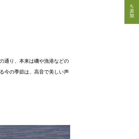
の通り、本来は磯や漁港などの
る今の季節は、高音で美しい声