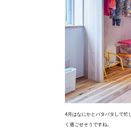
4月はなにかとバタバタして忙
く過ごせそうですね。