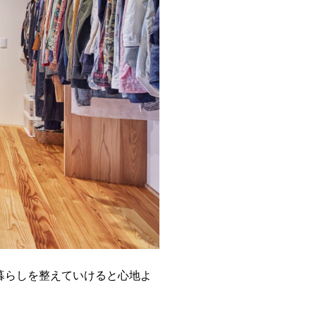
暮らしを整えていけると心地よ