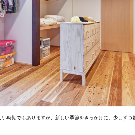
しい時期でもありますが、新しい季節をきっかけに、少しずつ