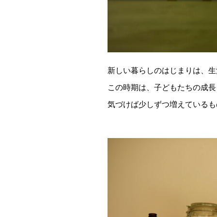
新しい暮らしのはじまりは、生
この時期は、子どもたちの成長
気づけば少しずつ増えているも