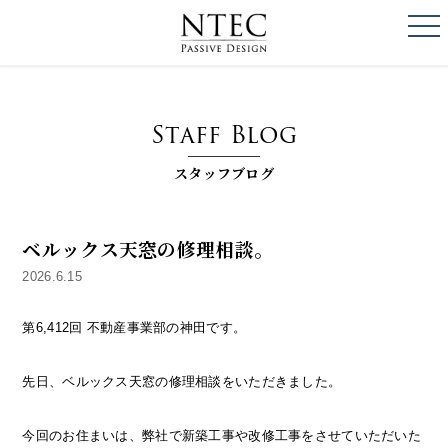
togg
NTEC
PASSIVE DESI
Staff Blog
スタッフブログ
ベルックス天窓の修理相談。
2026.6.15
第6,412回 不動産事業部の神田です。
先日、ベルックス天窓の修理相談をいただきました。
今回のお住まいは、弊社で新築工事や改修工事をさせていただいた