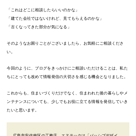
「これはどこに相談したらいいのかな」
「建てた会社ではないけれど、見てもらえるのかな」
「古くなってきた部分が気になる」
そのようなお困りごとがございましたら、お気軽にご相談くださ
い。
今回のように、ブログをきっかけにご相談いただけることは、私た
ちにとっても改めて情報発信の大切さを感じる機会となりました。
これからも、住まいづくりだけでなく、住まわれた後の暮らしやメ
ンテナンスについても、少しでもお役に立てる情報を発信していき
たいと思います。
広島市安佐南区の工務店、エヌテックは「パッシブデザイ