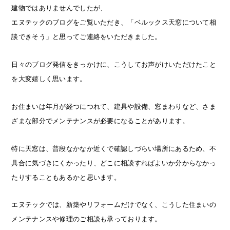
建物ではありませんでしたが、
エヌテックのブログをご覧いただき、「ベルックス天窓について相
談できそう」と思ってご連絡をいただきました。
日々のブログ発信をきっかけに、こうしてお声がけいただけたこと
を大変嬉しく思います。
お住まいは年月が経つにつれて、建具や設備、窓まわりなど、さま
ざまな部分でメンテナンスが必要になることがあります。
特に天窓は、普段なかなか近くで確認しづらい場所にあるため、不
具合に気づきにくかったり、どこに相談すればよいか分からなかっ
たりすることもあるかと思います。
エヌテックでは、新築やリフォームだけでなく、こうした住まいの
メンテナンスや修理のご相談も承っております。