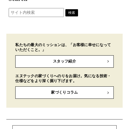
私たちの最大のミッションは、「お客様に幸せになって
いただくこと。」
スタッフ紹介
エヌテックの家づくりへのりをお届け。気になる技術・
仕様などをより深く掘り下げます。
家づくりコラム