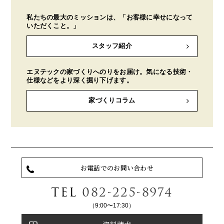
私たちの最大のミッションは、「お客様に幸せになって
いただくこと。」
スタッフ紹介
エヌテックの家づくりへのりをお届け。気になる技術・
仕様などをより深く掘り下げます。
家づくりコラム
お電話でのお問い合わせ
TEL
082-225-8974
（9:00〜17:30）