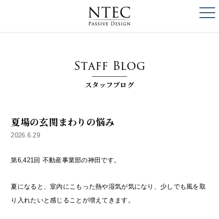
togg
NTEC
PASSIVE DESI
Staff Blog
スタッフブログ
夏場の玄関まわりの悩み
2026.6.29
第6,421回 不動産事業部の神田です。
夏になると、室内にこもった熱や湿気が気になり、少しでも風を取
り入れたいと感じることが増えてきます。