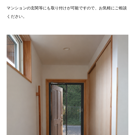
マンションの玄関等にも取り付けが可能ですので、お気軽にご相談
ください。