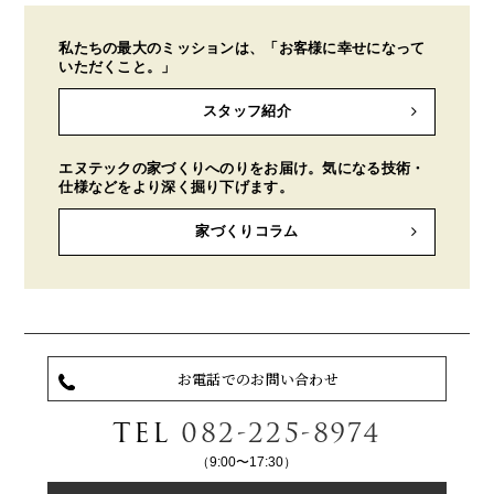
私たちの最大のミッションは、「お客様に幸せになって
いただくこと。」
スタッフ紹介
エヌテックの家づくりへのりをお届け。気になる技術・
仕様などをより深く掘り下げます。
家づくりコラム
お電話でのお問い合わせ
TEL
082-225-8974
（9:00〜17:30）