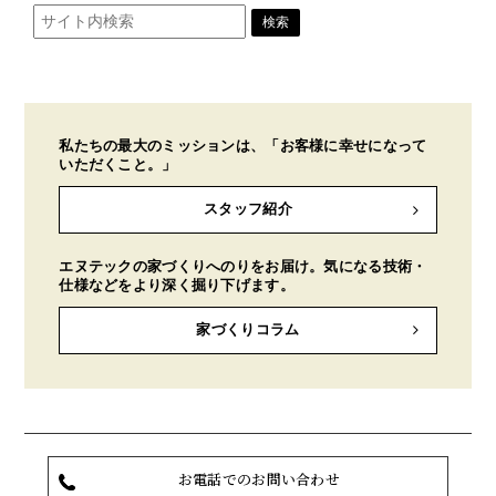
私たちの最大のミッションは、「お客様に幸せになって
いただくこと。」
スタッフ紹介
エヌテックの家づくりへのりをお届け。気になる技術・
仕様などをより深く掘り下げます。
家づくりコラム
お電話でのお問い合わせ