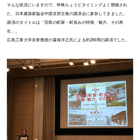
そんな状況にいますので、昨晩ちょうどタイミングよく開催され
た、日本建築家協会中国支部主催の講演会に参加してきました。
講演のタイトルは「宮島の町家・町並みの特徴・魅力、その再
生」。
広島工業大学名誉教授の森保洋之氏による約2時間の講演でした。