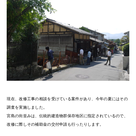
現在、改修工事の相談を受けている案件があり、今年の夏にはその
調査を実施しました。
宮島の街並みは、伝統的建造物群保存地区に指定されているので、
改修に際しその補助金の交付申請も行ったりします。