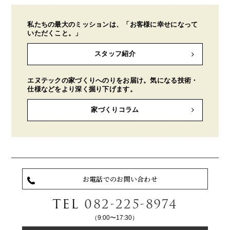
私たちの最大のミッションは、「お客様に幸せになって
いただくこと。」
スタッフ紹介
エヌテックの家づくりへのりをお届け。気になる技術・
仕様などをより深く掘り下げます。
家づくりコラム
お電話でのお問い合わせ
TEL
082-225-8974
（9:00〜17:30）