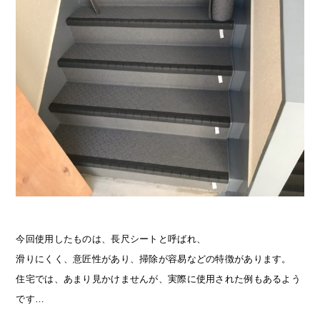
今回使用したものは、長尺シートと呼ばれ、
滑りにくく、意匠性があり、掃除が容易などの特徴があります。
住宅では、あまり見かけませんが、実際に使用された例もあるよう
です…