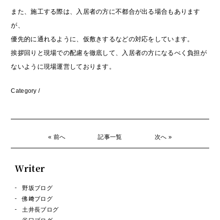
また、施工する際は、入居者の方に不都合が出る場合もあります
が、
優先的に通れるように、仮敷きするなどの対応をしています。
挨拶回りと現場での配慮を徹底して、入居者の方になるべく負担が
ないように現場運営しております。
Category /
« 前へ
記事一覧
次へ »
Writer
野坂ブログ
佛﨑ブログ
土井長ブログ