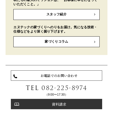
いただくこと。」
スタッフ紹介
エヌテックの家づくりへのりをお届け。気になる技術・
仕様などをより深く掘り下げます。
家づくりコラム
お電話でのお問い合わせ
TEL
082-225-8974
（9:00〜17:30）
資料請求