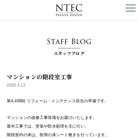
togg
NTEC
PASSIVE DESI
Staff Blog
スタッフブログ
マンションの階段室工事
2020.3.12
第4,409回 リフォーム・メンテナンス担当の早瀬です。
マンションの改修工事現場をお届けいたします。
屋外工事では、塗装や防水処理を主に行い、
階段室内の床は、防滑の床シート敷きを行っています。