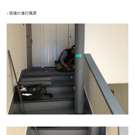
↓現場の進行風景