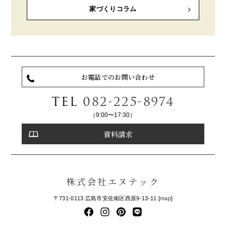
家づくりコラム
お電話でのお問い合わせ
TEL
082-225-8974
（9:00〜17:30）
資料請求
株式会社エヌテック
〒731-0113 広島市安佐南区西原9-13-11 [
map
]