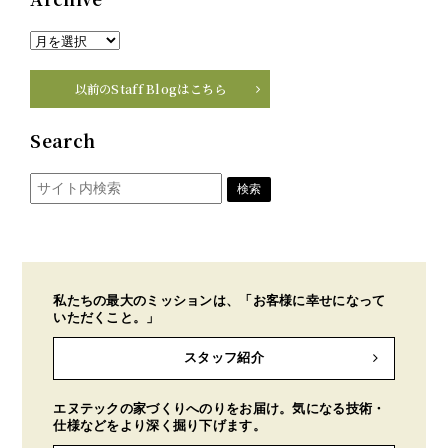
以前のStaff Blogはこちら
Search
私たちの最大のミッションは、「お客様に幸せになって
いただくこと。」
スタッフ紹介
エヌテックの家づくりへのりをお届け。気になる技術・
仕様などをより深く掘り下げます。