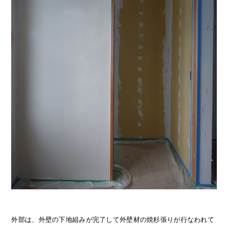
外部は、外壁の下地組みが完了して外壁材の焼杉張りが行なわれて